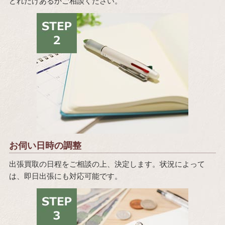
どれだけあるかご相談ください。
お伺い日時の調整
出張買取の日程をご相談の上、決定します。状況によって
は、即日出張にも対応可能です。