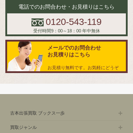
電話でのお問合わせ・お見積りはこちら
0120-543-119
受付時間9：00～18：00
年中無休
メールでのお問合わせ
お見積りはこちら
お見積り無料です。お気軽にどうぞ
古本出張買取 ブックス一歩
買取ジャンル