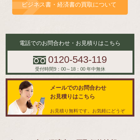
ビジネス書・経済書の買取について
電話でのお問合わせ・お見積りはこちら
0120-543-119
受付時間9：00～18：00
年中無休
メールでのお問合わせ
お見積りはこちら
お見積り無料です。お気軽にどうぞ