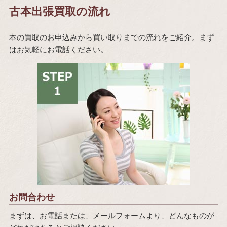
古本出張買取の流れ
本の買取のお申込みから買い取りまでの流れをご紹介。まず
はお気軽にお電話ください。
お問合わせ
まずは、お電話または、メールフォームより、どんなものが