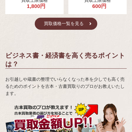
買取上限価格
買取上限価格
1,800円
600円
買取価格一覧を見る
ビジネス書・経済書を高く売るポイント
は？
お引越しや蔵書の整理でいらなくなった本を少しでも高く売
るためのポイントを古本・古書買取りのプロがお教えいたし
ます。