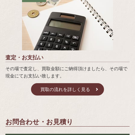
査定・お支払い
その場で査定し、買取金額にご納得頂けましたら、その場で
現金にてお支払い致します。
買取の流れを詳しく見る
お問合わせ・お見積り