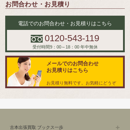
お問合わせ・お見積り
電話でのお問合わせ・お見積りはこちら
0120-543-119
受付時間9：00～18：00
年中無休
メールでのお問合わせ
お見積りはこちら
お見積り無料です。お気軽にどうぞ
古本出張買取 ブックス一歩