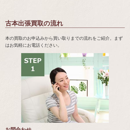
古本出張買取の流れ
本の買取のお申込みから買い取りまでの流れをご紹介。まず
はお気軽にお電話ください。
お問合わせ