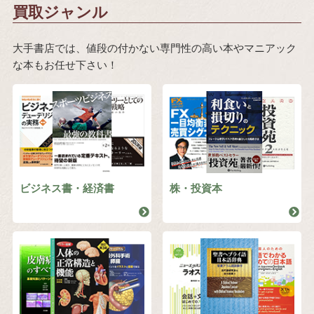
買取ジャンル
大手書店では、値段の付かない専門性の高い本やマニアック
な本もお任せ下さい！
ビジネス書・経済書
株・投資本