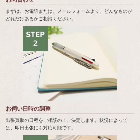
まずは、お電話または、メールフォームより、どんなものが
どれだけあるかご相談ください。
お伺い日時の調整
出張買取の日程をご相談の上、決定します。状況によって
は、即日出張にも対応可能です。