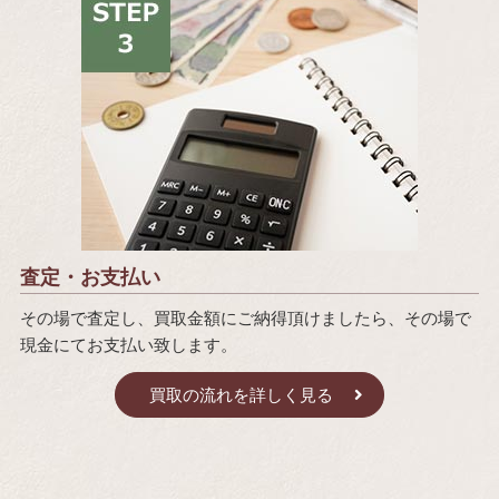
査定・お支払い
その場で査定し、買取金額にご納得頂けましたら、その場で
現金にてお支払い致します。
買取の流れを詳しく見る