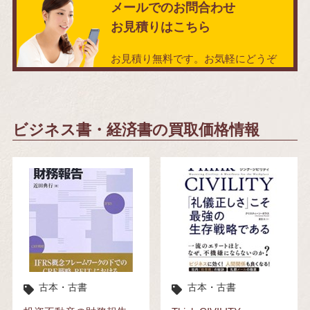
メールでのお問合わせ
お見積りはこちら
お見積り無料です。お気軽にどうぞ
ビジネス書・経済書の買取価格情報
古本・古書
古本・古書