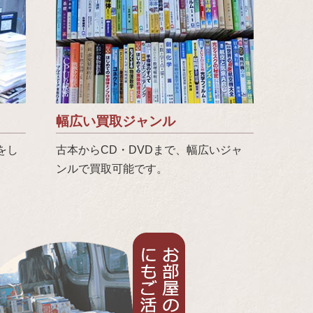
幅広い買取ジャンル
をし
古本からCD・DVDまで、幅広いジャ
ンルで買取可能です。