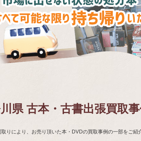
川県 古本・古書出張買取
買取りにより、お売り頂いた本・DVDの買取事例の一部をご紹