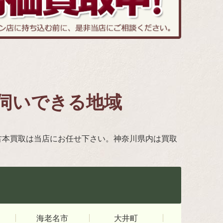
伺いできる地域
古本買取は当店にお任せ下さい。神奈川県内は買取
海老名市
大井町