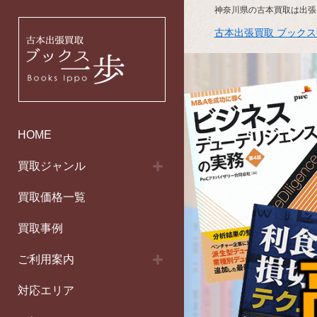
神奈川県の古本買取は出張
古本出張買取 ブック
HOME
買取ジャンル
買取価格一覧
買取事例
ご利用案内
対応エリア