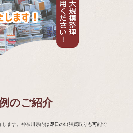
事例のご紹介
介します。神奈川県内は即日の出張買取りも可能で