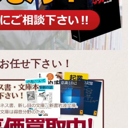
取お任せ下さい！