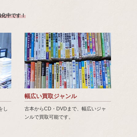
強化中です！
幅広い買取ジャンル
をし
古本からCD・DVDまで、幅広いジャ
ンルで買取可能です。