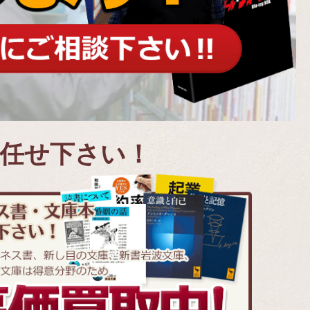
お任せ下さい！