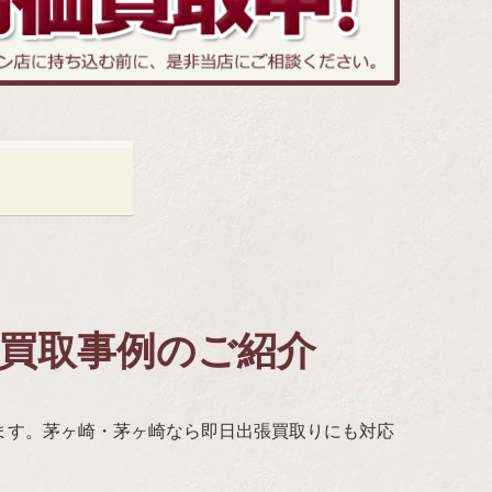
張買取事例のご紹介
ます。茅ヶ崎・茅ヶ崎なら即日出張買取りにも対応