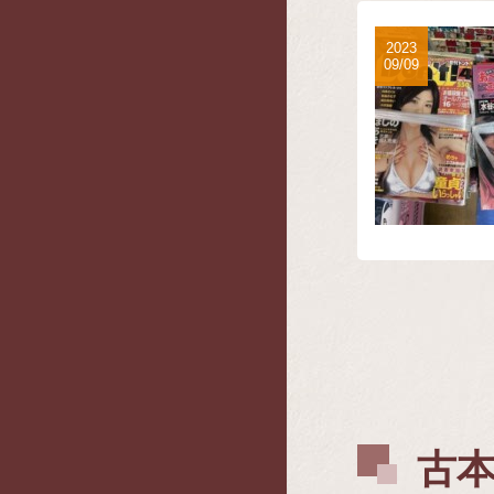
2023
09/09
古本