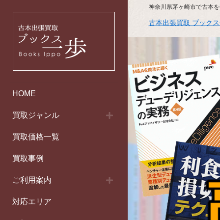
神奈川県茅ヶ崎市で古本を
古本出張買取 ブック
HOME
買取ジャンル
買取価格一覧
買取事例
ご利用案内
対応エリア