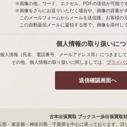
※画像の他、ワード、エクセル、PDFの送信が可能で
※画像をさらにお送りいただく場合や、画像の容量が
このメールフォームからメールを送信後、お客様の
この自動返信メールに返信する形で、画像を添付し
個人情報の取り扱いにつ
個人情報（氏名、電話番号、メールアドレス等）につきまして
その他、個人情報の取り扱いに関しましては、
プライバ
古本出張買取 ブックス一歩出張買取
玉県・東京都・神奈川県・千葉県を中心に承っております。詳