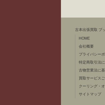
古本出張買取 ブ
HOME
会社概要
プライバシーポ
特定商取引法に
古物営業法に基
買取サービスご
クーリング・オ
サイトマップ