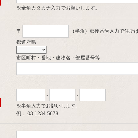
※全角カタカナ入力でお願いします。
〒
（半角）
郵便番号入力で住所
都道府県
市区町村・番地・建物名・部屋番号等
-
-
※半角入力でお願いします。
例： 03-1234-5678