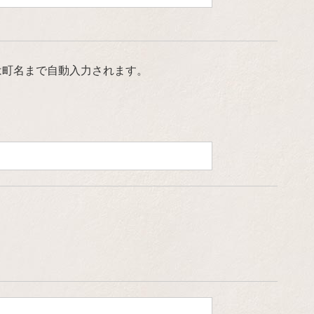
は町名まで自動入力されます。