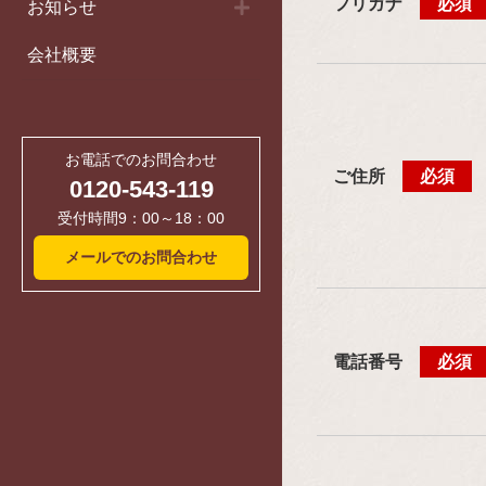
フリガナ
必須
お知らせ
会社概要
お電話でのお問合わせ
ご住所
必須
0120-543-119
受付時間9：00～18：00
メールでのお問合わせ
電話番号
必須