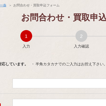
ス一歩
お問合わせ・買取申込フォーム
お問合わせ・買取申
入力
入力確認
対応しています。
半角カタカナでのご入力はお控え下さい