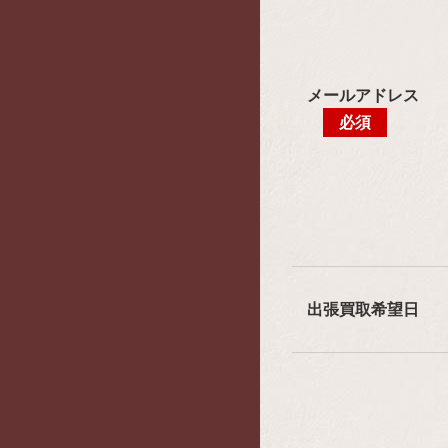
メールアドレス
必須
出張買取希望日