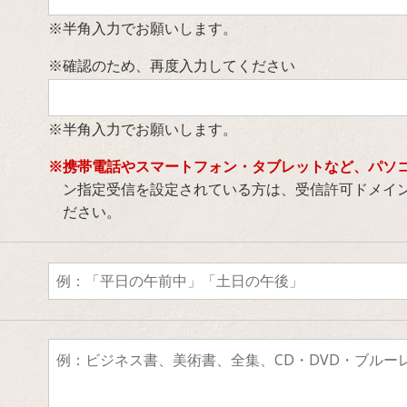
※半角入力でお願いします。
※確認のため、再度入力してください
※半角入力でお願いします。
※携帯電話やスマートフォン・タブレットなど、パソ
ン指定受信を設定されている方は、受信許可ドメイン
ださい。