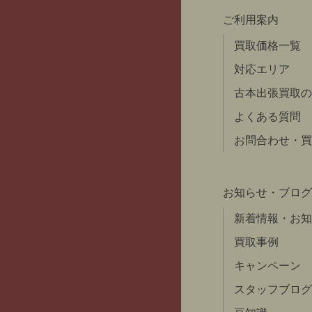
ご利用案内
買取価格一覧
対応エリア
古本出張買取の
よくある質問
お問合わせ・買
お知らせ・ブログ
新着情報・お知
買取事例
キャンペーン
スタッフブログ