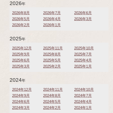
2026
年
2026年8月
2026年7月
2026年6月
2026年5月
2026年4月
2026年3月
2026年2月
2026年1月
2025
年
2025年12月
2025年11月
2025年10月
2025年9月
2025年8月
2025年7月
2025年6月
2025年5月
2025年4月
2025年3月
2025年2月
2025年1月
2024
年
2024年12月
2024年11月
2024年10月
2024年9月
2024年8月
2024年7月
2024年6月
2024年5月
2024年4月
2024年3月
2024年2月
2024年1月