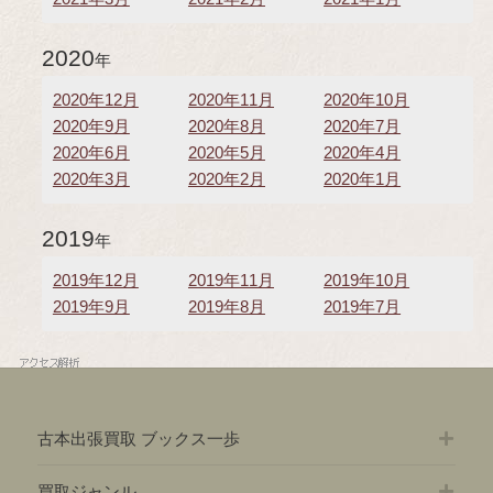
2020
年
2020年12月
2020年11月
2020年10月
2020年9月
2020年8月
2020年7月
2020年6月
2020年5月
2020年4月
2020年3月
2020年2月
2020年1月
2019
年
2019年12月
2019年11月
2019年10月
2019年9月
2019年8月
2019年7月
古本出張買取 ブックス一歩
買取ジャンル