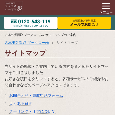
古本出張買取 ブックス一歩のサイトマップのご案内
古本出張買取 ブックス一歩
サイトマップ
サイトマップ
当サイトの掲載・ご案内している内容をまとめたサイトマッ
プをご用意致しました。
お好きな項目をクリックすると、各種サービスのご紹介やお
問合わせなどのページへアクセスできます。
お問合わせ・買取申込フォーム
よくある質問
クーリング・オフについて