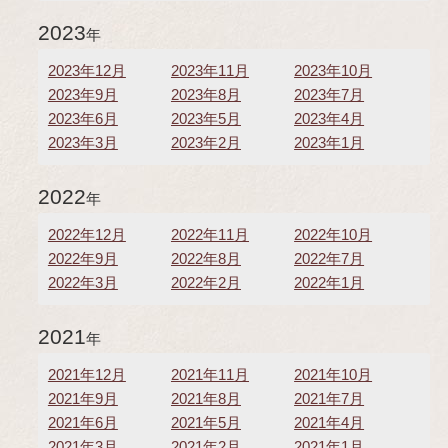
2023
年
2023年12月
2023年11月
2023年10月
2023年9月
2023年8月
2023年7月
2023年6月
2023年5月
2023年4月
2023年3月
2023年2月
2023年1月
2022
年
2022年12月
2022年11月
2022年10月
2022年9月
2022年8月
2022年7月
2022年3月
2022年2月
2022年1月
2021
年
2021年12月
2021年11月
2021年10月
2021年9月
2021年8月
2021年7月
2021年6月
2021年5月
2021年4月
2021年3月
2021年2月
2021年1月