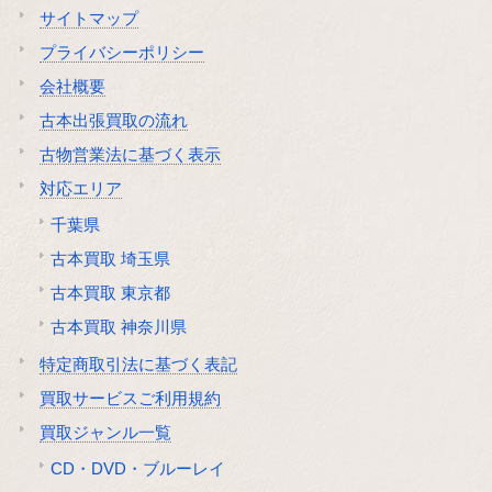
サイトマップ
プライバシーポリシー
会社概要
古本出張買取の流れ
古物営業法に基づく表示
対応エリア
千葉県
古本買取 埼玉県
古本買取 東京都
古本買取 神奈川県
特定商取引法に基づく表記
買取サービスご利用規約
買取ジャンル一覧
CD・DVD・ブルーレイ