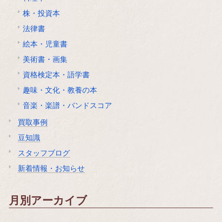
株・投資本
法律書
絵本・児童書
美術書・画集
資格検定本・語学書
趣味・文化・教養の本
音楽・楽譜・バンドスコア
買取事例
豆知識
スタッフブログ
新着情報・お知らせ
月別アーカイブ