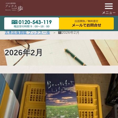
古本出張買取 ブックス一歩
2026年2月
2026年2月