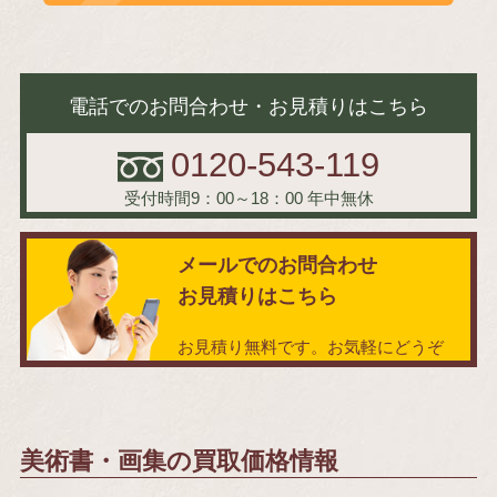
電話でのお問合わせ・お見積りはこちら
0120-543-119
受付時間9：00～18：00
年中無休
メールでのお問合わせ
お見積りはこちら
お見積り無料です。お気軽にどうぞ
美術書・画集の買取価格情報