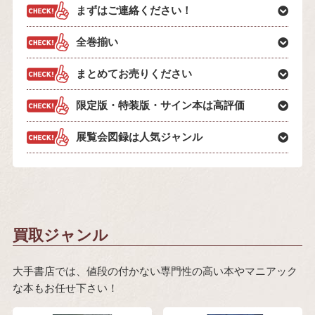
まずはご連絡ください！
全巻揃い
まとめてお売りください
限定版・特装版・サイン本は高評価
展覧会図録は人気ジャンル
買取ジャンル
大手書店では、値段の付かない専門性の高い本やマニアック
な本もお任せ下さい！