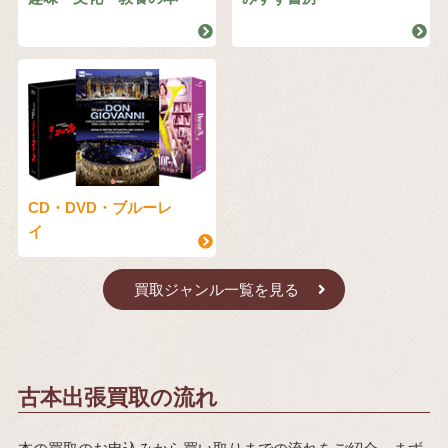
CD・DVD・ブルーレ
イ
買取ジャンル一覧を見る
古本出張買取の流れ