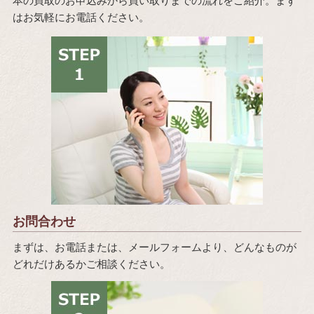
本の買取のお申込みから買い取りまでの流れをご紹介。まず
はお気軽にお電話ください。
お問合わせ
まずは、お電話または、メールフォームより、どんなものが
どれだけあるかご相談ください。