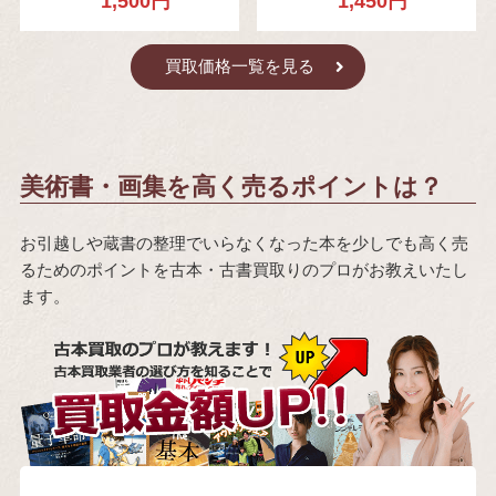
1,500円
1,450円
買取価格一覧を見る
美術書・画集を高く売るポイントは？
お引越しや蔵書の整理でいらなくなった本を少しでも高く売
るためのポイントを古本・古書買取りのプロがお教えいたし
ます。