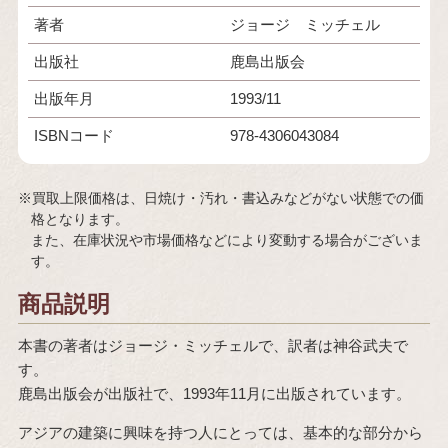
著者
ジョージ ミッチェル
出版社
鹿島出版会
出版年月
1993/11
ISBNコード
978-4306043084
※買取上限価格は、日焼け・汚れ・書込みなどがない状態での価
格となります。
また、在庫状況や市場価格などにより変動する場合がございま
す。
商品説明
本書の著者はジョージ・ミッチェルで、訳者は神谷武夫で
す。
鹿島出版会が出版社で、1993年11月に出版されています。
アジアの建築に興味を持つ人にとっては、基本的な部分から