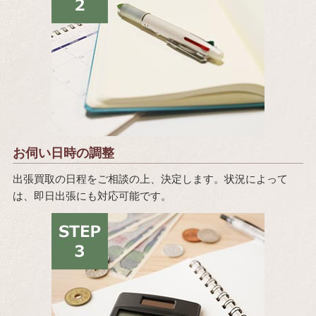
お伺い日時の調整
出張買取の日程をご相談の上、決定します。状況によって
は、即日出張にも対応可能です。