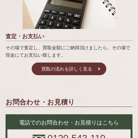
査定・お支払い
その場で査定し、買取金額にご納得頂けましたら、その場で
現金にてお支払い致します。
買取の流れを詳しく見る
お問合わせ・お見積り
電話でのお問合わせ・お見積りはこちら