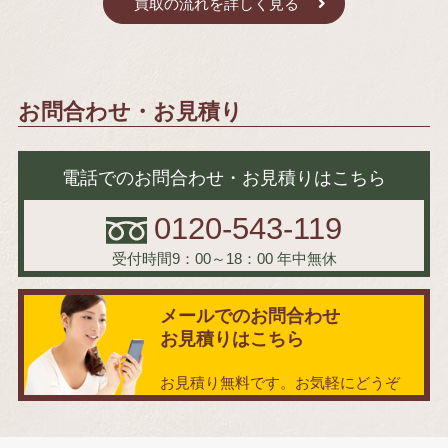
買取の流れを詳しく見る
お問合わせ・お見積り
電話でのお問合わせ・お見積りはこちら
0120-543-119
受付時間9：00～18：00
年中無休
メールでのお問合わせ
お見積りはこちら
お見積り無料です。お気軽にどうぞ