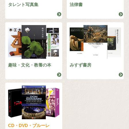
タレント写真集
法律書
趣味・文化・教養の本
みすず書房
CD・DVD・ブルーレ