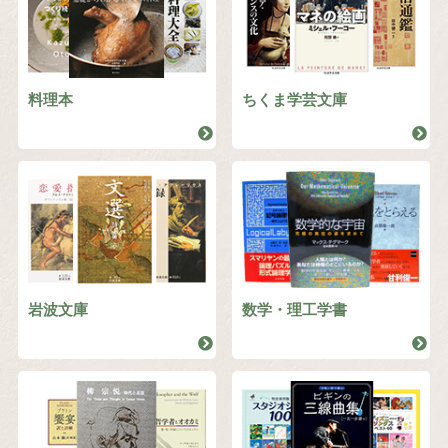
料理本
ちくま学芸文庫
岩波文庫
数学・理工学書