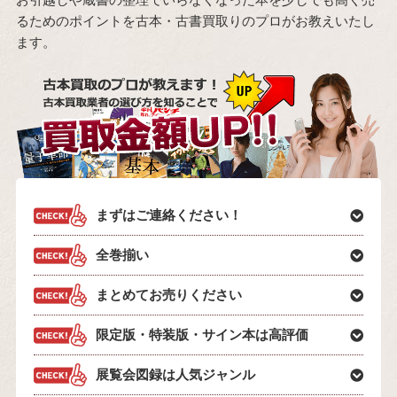
るためのポイントを古本・古書買取りのプロがお教えいたし
ます。
まずはご連絡ください！
全巻揃い
まとめてお売りください
限定版・特装版・サイン本は高評価
展覧会図録は人気ジャンル