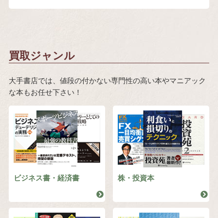
買取ジャンル
大手書店では、値段の付かない専門性の高い本やマニアック
な本もお任せ下さい！
ビジネス書・経済書
株・投資本