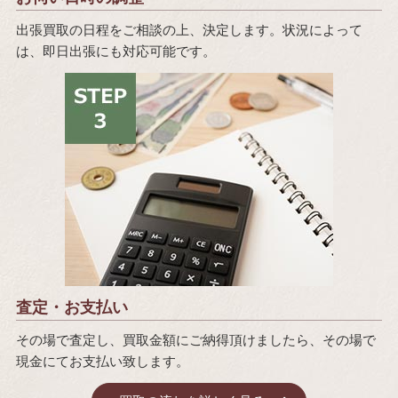
出張買取の日程をご相談の上、決定します。状況によって
は、即日出張にも対応可能です。
査定・お支払い
その場で査定し、買取金額にご納得頂けましたら、その場で
現金にてお支払い致します。