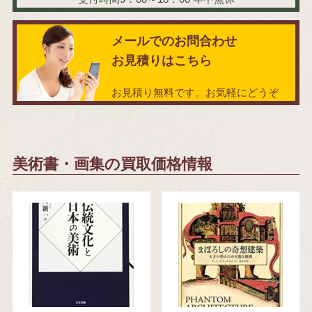
メールでのお問合わせ
お見積りはこちら
お見積り無料です。お気軽にどうぞ
美術書・画集の買取価格情報