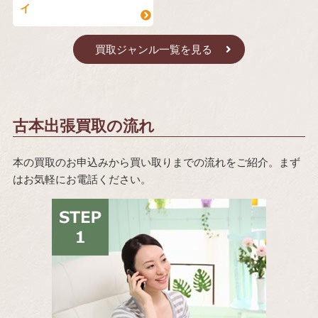
イ
買取ジャンル一覧を見る
古本出張買取の流れ
本の買取のお申込みから買い取りまでの流れをご紹介。まず
はお気軽にお電話ください。