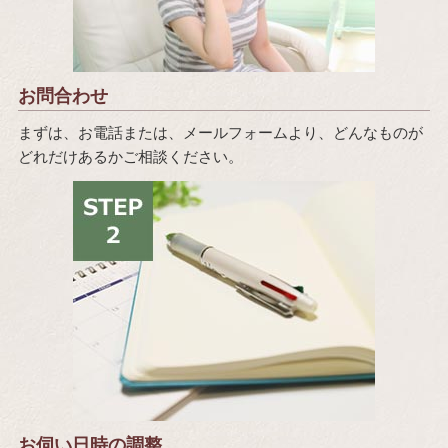
お問合わせ
まずは、お電話または、メールフォームより、どんなものが
どれだけあるかご相談ください。
お伺い日時の調整