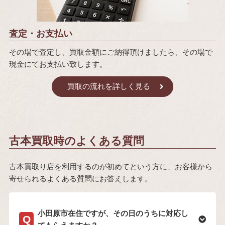
査定・お支払い
その場で査定し、買取金額にご納得頂けましたら、その場で
現金にてお支払い致します。
買取の流れを詳しく見る
古本買取時のよくある質問
古本買取り店を利用するのが初めてという方に、お客様から
寄せられるよくある質問にお答えします。
小田原市在住ですが、その日のうちに対応し