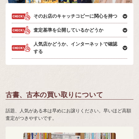
そのお店のキャッチコピーに関心を持つ
査定基準を公開しているかどうか
人気店かどうか、インターネットで確認
する
古書、古本の買い取りについて
話題、人気がある本は早めにお譲りください。早いほど高額
査定がつきやすいです。