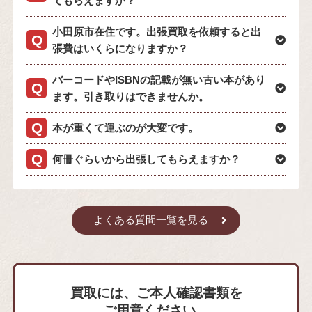
てもらえますか？
小田原市在住です。出張買取を依頼すると出
張費はいくらになりますか？
バーコードやISBNの記載が無い古い本があり
ます。引き取りはできませんか。
本が重くて運ぶのが大変です。
何冊ぐらいから出張してもらえますか？
よくある質問一覧を見る
買取には、ご本人確認書類を
ご用意ください。