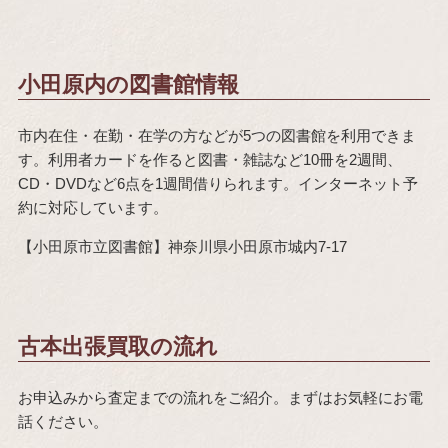
小田原内の図書館情報
市内在住・在勤・在学の方などが5つの図書館を利用できま
す。利用者カードを作ると図書・雑誌など10冊を2週間、
CD・DVDなど6点を1週間借りられます。インターネット予
約に対応しています。
【小田原市立図書館】神奈川県小田原市城内7-17
古本出張買取の流れ
お申込みから査定までの流れをご紹介。まずはお気軽にお電
話ください。