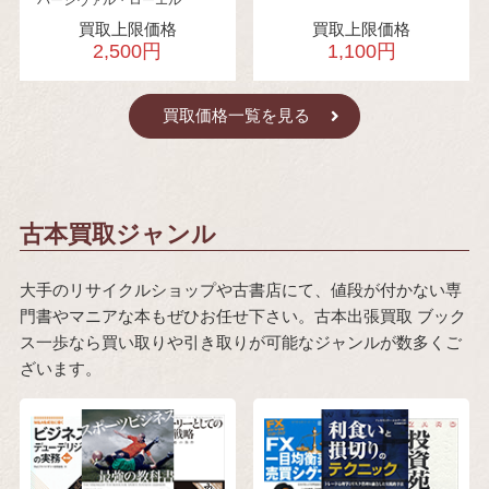
買取上限価格
買取上限価格
2,500円
1,100円
買取価格一覧を見る
古本買取ジャンル
大手のリサイクルショップや古書店にて、値段が付かない専
門書やマニアな本もぜひお任せ下さい。古本出張買取 ブック
ス一歩なら買い取りや引き取りが可能なジャンルが数多くご
ざいます。