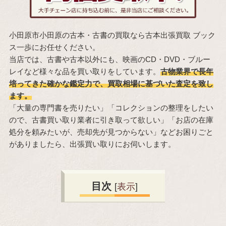
小田原市小田原の古本・古書の買取なら古本出張買取 ブック
ス一歩にお任せください。
当店では、古書や古本以外にも、映画のCD・DVD・ブルー
レイなど様々な品を買い取りをしています。
古物業界で長年
培ってきた確かな鑑定力で、買取相場に基づいた査定を致し
ます。
「大量の専門書を売りたい」「コレクションの整理をしたい
ので、古書買い取り業者に引き取って欲しい」「お店の在庫
処分を頼みたいが、売却先が見つからない」などお困りごと
がありましたら、出張買い取りにお伺いします。
目次
[
表示
]