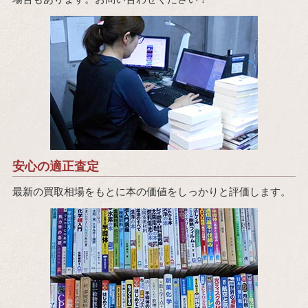
安心の適正査定
最新の買取相場をもとに本の価値をしっかりと評価します。