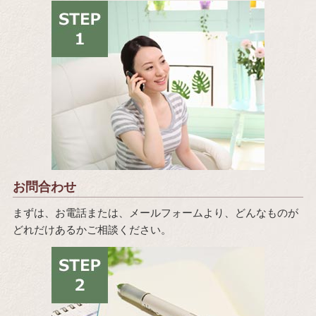
お問合わせ
まずは、お電話または、メールフォームより、どんなものが
どれだけあるかご相談ください。