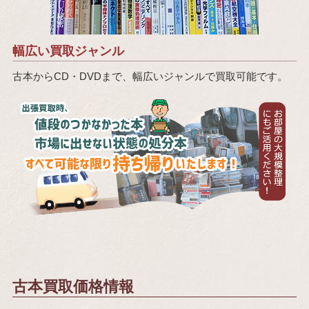
幅広い買取ジャンル
古本からCD・DVDまで、幅広いジャンルで買取可能です。
古本買取価格情報