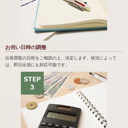
お伺い日時の調整
出張買取の日程をご相談の上、決定します。状況によって
は、即日出張にも対応可能です。