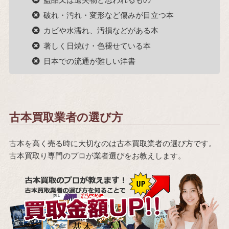
破れ・汚れ・変形など傷みが目立つ本
カビや水濡れ、汚損などがある本
著しく日焼け・色褪せている本
日本での流通が難しい洋書
古本買取業者の選び方
古本を高く売る時に大切なのは古本買取業者の選び方です。
古本買取り専門のプロが業者選びをお教えします。