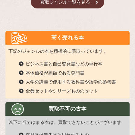
買取ジャンル一覧を見る
高く売れる本
下記のジャンルの本を積極的に買取っています。
ビジネス書と自己啓発書などの単行本
本体価格が高額である専門書
大学の講義で使用する教科書や語学の参考書
全巻セットやシリーズもののセット
買取不可の古本
以下に当てはまる本は、買取できないことがございます
盗品又は遺失物と思われるもの