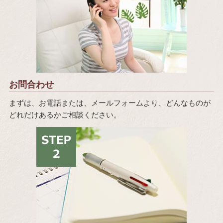
お問合わせ
まずは、お電話または、メールフォームより、どんなものが
どれだけあるかご相談ください。