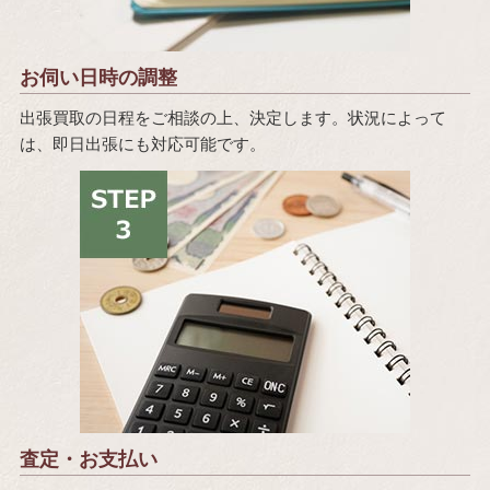
お伺い日時の調整
出張買取の日程をご相談の上、決定します。状況によって
は、即日出張にも対応可能です。
査定・お支払い