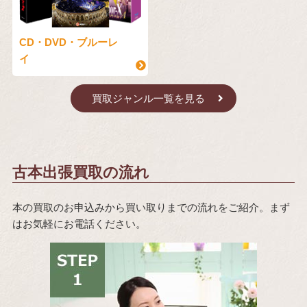
CD・DVD・ブルーレ
イ
買取ジャンル一覧を見る
古本出張買取の流れ
本の買取のお申込みから買い取りまでの流れをご紹介。まず
はお気軽にお電話ください。