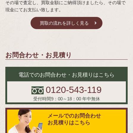
その場で査定し、買取金額にご納得頂けましたら、その場で
現金にてお支払い致します。
買取の流れを詳しく見る
お問合わせ・お見積り
電話でのお問合わせ・お見積りはこちら
0120-543-119
受付時間9：00～18：00
年中無休
メールでのお問合わせ
お見積りはこちら