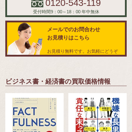
0120-543-119
受付時間9：00～18：00
年中無休
メールでのお問合わせ
お見積りはこちら
お見積り無料です。お気軽にどうぞ
ビジネス書・経済書の買取価格情報