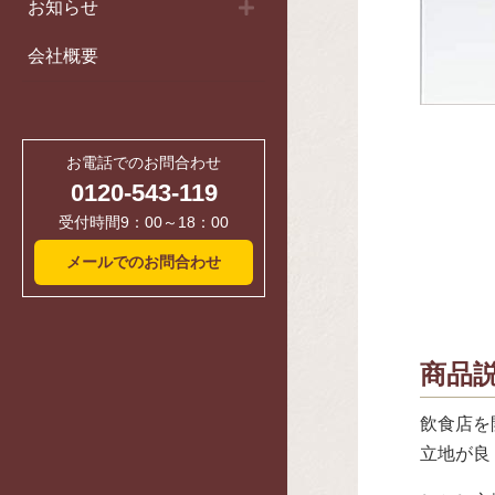
お知らせ
会社概要
お電話でのお問合わせ
0120-543-119
受付時間9：00～18：00
メールでのお問合わせ
商品
飲食店を
立地が良