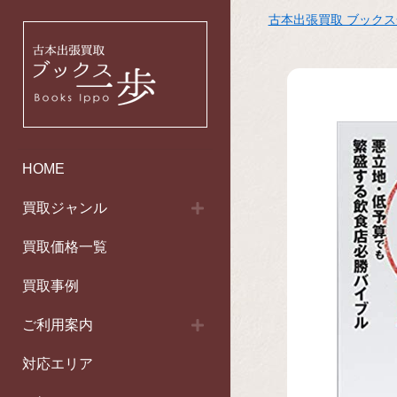
古本出張買取 ブック
HOME
買取ジャンル
買取価格一覧
買取事例
ご利用案内
対応エリア