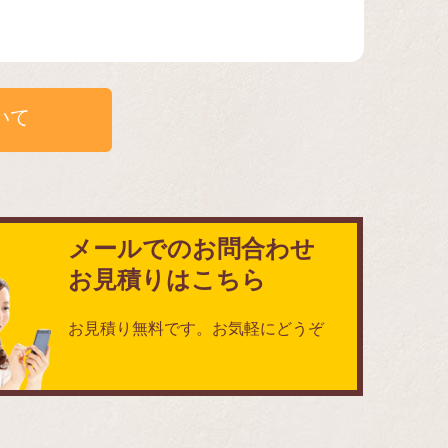
いて
メールでのお問合わせ
お見積りはこちら
お見積り無料です。お気軽にどうぞ