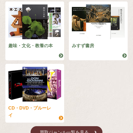
趣味・文化・教養の本
みすず書房
CD・DVD・ブルーレ
イ
買取ジャンル一覧を見る