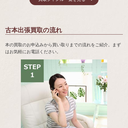
古本出張買取の流れ
本の買取のお申込みから買い取りまでの流れをご紹介。まず
はお気軽にお電話ください。