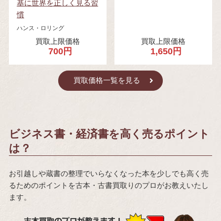
基に世界を正しく見る習
慣
ハンス・ロリング
買取上限価格
買取上限価格
700円
1,650円
買取価格一覧を見る
ビジネス書・経済書を高く売るポイント
は？
お引越しや蔵書の整理でいらなくなった本を少しでも高く売
るためのポイントを古本・古書買取りのプロがお教えいたし
ます。