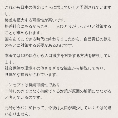
これから日本の借金はさらに増えていくと予測されています
し、
格差も拡大する可能性が高いです。
格差社会にあるからこそ、一人ひとりがしっかりと対策する
ことが求められます。
国をあてにできる時代は終わりましたから、自己責任の原則
のもとに対策する必要があるわけです。
本著では10の観点から人口減少を対策する方法を解説してい
ます。
社会保障や環境その他さまざまな観点から解説しており、
具体的な提言がされています。
コンセプトは持続可能性であり、
一時しのぎではなく持続できる対策が原因の解消につながる
と考えているのです。
元号が令和に変わって、今後は人口が減少していくのは間違
いありません。