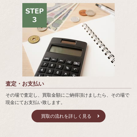
査定・お支払い
その場で査定し、買取金額にご納得頂けましたら、その場で
現金にてお支払い致します。
買取の流れを詳しく見る