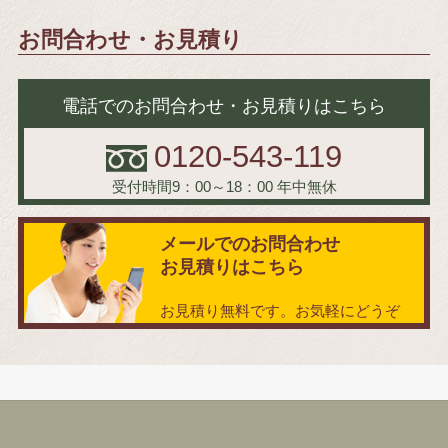
お問合わせ・お見積り
電話でのお問合わせ・お見積りはこちら
0120-543-119
受付時間9：00～18：00
年中無休
メールでのお問合わせ
お見積りはこちら
お見積り無料です。お気軽にどうぞ