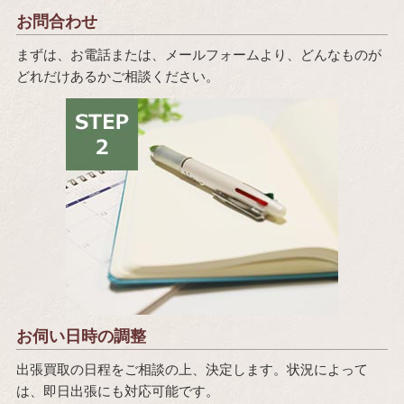
お問合わせ
まずは、お電話または、メールフォームより、どんなものが
どれだけあるかご相談ください。
お伺い日時の調整
出張買取の日程をご相談の上、決定します。状況によって
は、即日出張にも対応可能です。