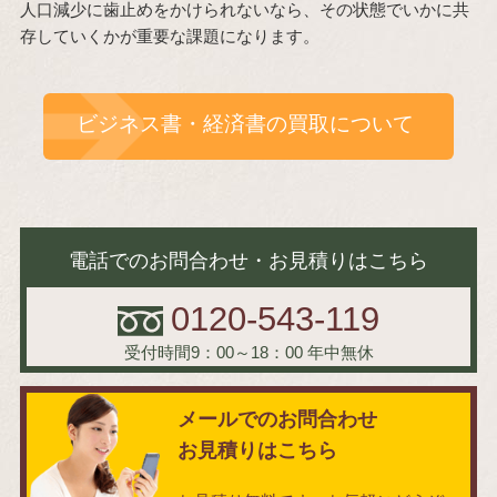
人口減少に歯止めをかけられないなら、その状態でいかに共
存していくかが重要な課題になります。
ビジネス書・経済書の買取について
電話でのお問合わせ・お見積りはこちら
0120-543-119
受付時間9：00～18：00
年中無休
メールでのお問合わせ
お見積りはこちら