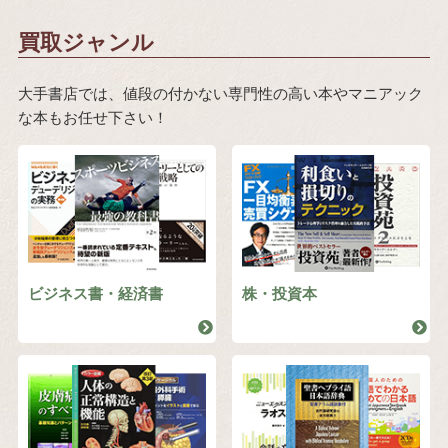
買取ジャンル
大手書店では、値段の付かない専門性の高い本やマニアック
な本もお任せ下さい！
ビジネス書・経済書
株・投資本