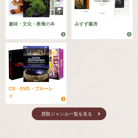
趣味・文化・教養の本
みすず書房
CD・DVD・ブルーレ
イ
買取ジャンル一覧を見る