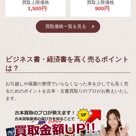
買取上限価格
買取上限価格
1,500円
900円
買取価格一覧を見る
ビジネス書・経済書を高く売るポイント
は？
お引越しや蔵書の整理でいらなくなった本を少しでも高く売
るためのポイントを古本・古書買取りのプロがお教えいたし
ます。