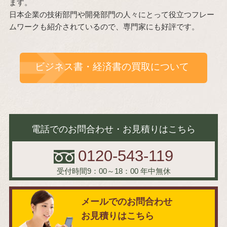
ます。
日本企業の技術部門や開発部門の人々にとって役立つフレー
ムワークも紹介されているので、専門家にも好評です。
ビジネス書・経済書の買取について
電話でのお問合わせ・お見積りはこちら
0120-543-119
受付時間9：00～18：00
年中無休
メールでのお問合わせ
お見積りはこちら