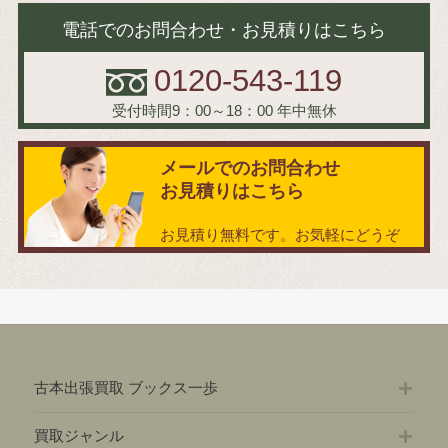
電話でのお問合わせ・お見積りはこちら
0120-543-119
受付時間9：00～18：00
年中無休
メールでのお問合わせ
お見積りはこちら
お見積り無料です。お気軽にどうぞ
古本出張買取 ブックス一歩
買取ジャンル