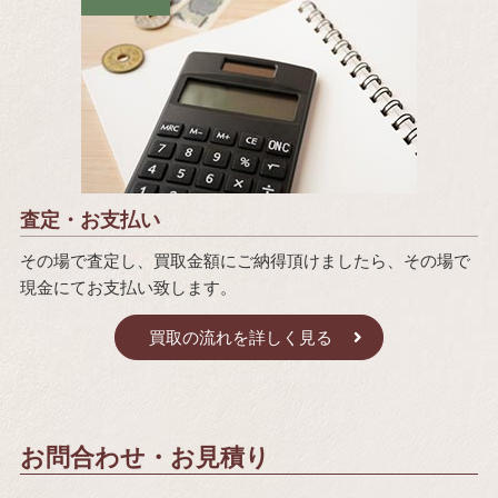
査定・お支払い
その場で査定し、買取金額にご納得頂けましたら、その場で
現金にてお支払い致します。
買取の流れを詳しく見る
お問合わせ・お見積り