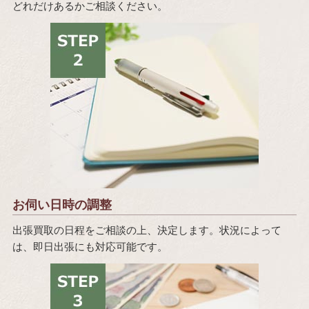
どれだけあるかご相談ください。
お伺い日時の調整
出張買取の日程をご相談の上、決定します。状況によって
は、即日出張にも対応可能です。