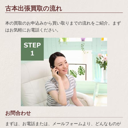
古本出張買取の流れ
本の買取のお申込みから買い取りまでの流れをご紹介。まず
はお気軽にお電話ください。
お問合わせ
まずは、お電話または、メールフォームより、どんなものが