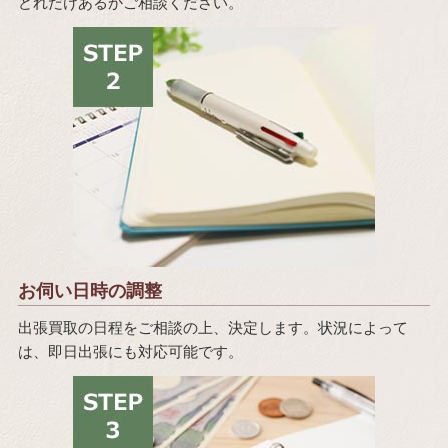
どれだけあるかご相談ください。
お伺い日時の調整
出張買取の日程をご相談の上、決定します。状況によって
は、即日出張にも対応可能です。