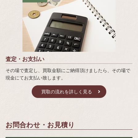
査定・お支払い
その場で査定し、買取金額にご納得頂けましたら、その場で
現金にてお支払い致します。
買取の流れを詳しく見る
お問合わせ・お見積り