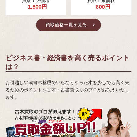
買取上限価格
買取上限価格
1,500円
800円
買取価格一覧を見る
ビジネス書・経済書を高く売るポイント
は？
お引越しや蔵書の整理でいらなくなった本を少しでも高く売
るためのポイントを古本・古書買取りのプロがお教えいたし
ます。