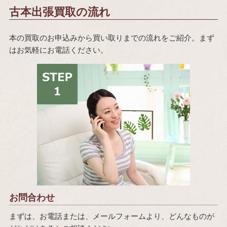
古本出張買取の流れ
本の買取のお申込みから買い取りまでの流れをご紹介。まず
はお気軽にお電話ください。
お問合わせ
まずは、お電話または、メールフォームより、どんなものが