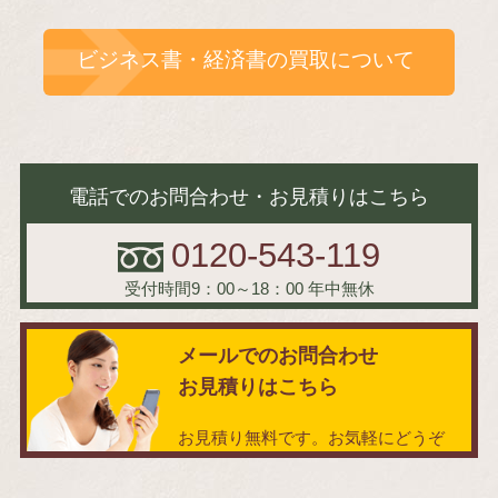
ビジネス書・経済書の買取について
電話でのお問合わせ・お見積りはこちら
0120-543-119
受付時間9：00～18：00
年中無休
メールでのお問合わせ
お見積りはこちら
お見積り無料です。お気軽にどうぞ