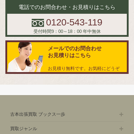
電話でのお問合わせ・お見積りはこちら
0120-543-119
受付時間9：00～18：00
年中無休
メールでのお問合わせ
お見積りはこちら
お見積り無料です。お気軽にどうぞ
古本出張買取 ブックス一歩
買取ジャンル