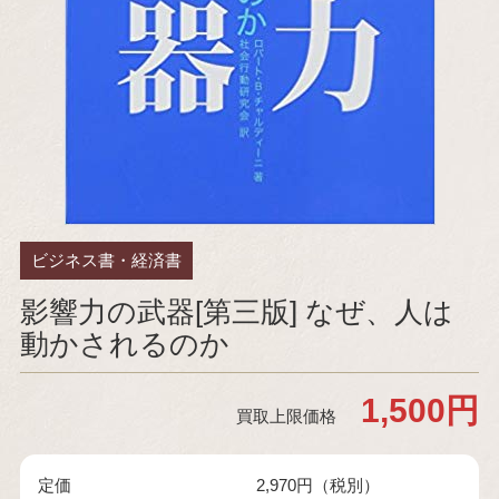
ビジネス書・経済書
影響力の武器[第三版] なぜ、人は
動かされるのか
1,500円
買取上限価格
定価
2,970円（税別）