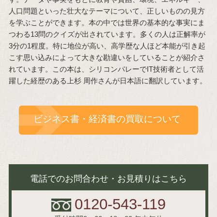
人口問題といった壮大なテーマについて、正しいものの見方
を学ぶことができます。本の中では世界の基本的な事実にま
つわる13問のクイズが出されています。多くの人は正解率が
3分の1程度。特に地位が高い、高学歴な人ほど本能が引き起
こす思い込みによって大きな勘違いをしていることが紹介さ
れています。この本は、シリコンバレーでIT技術者として活
躍した経歴のある上杉 周作さんが日本語に翻訳しています。
ビジネス書・経済書の買取について
電話でのお問合わせ・お見積りはこちら
0120-543-119