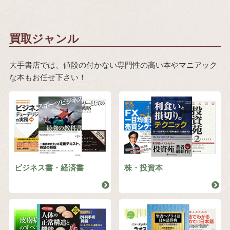
買取ジャンル
大手書店では、値段の付かない専門性の高い本やマニアック
な本もお任せ下さい！
ビジネス書・経済書
株・投資本