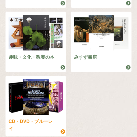
趣味・文化・教養の本
みすず書房
CD・DVD・ブルーレ
イ