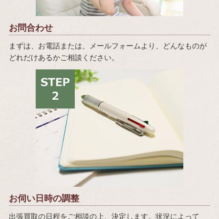
お問合わせ
まずは、お電話または、メールフォームより、どんなものが
どれだけあるかご相談ください。
お伺い日時の調整
出張買取の日程をご相談の上、決定します。状況によって