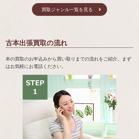
買取ジャンル一覧を見る
古本出張買取の流れ
本の買取のお申込みから買い取りまでの流れをご紹介。まず
はお気軽にお電話ください。