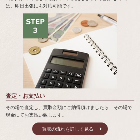
は、即日出張にも対応可能です。
査定・お支払い
その場で査定し、買取金額にご納得頂けましたら、その場で
現金にてお支払い致します。
買取の流れを詳しく見る