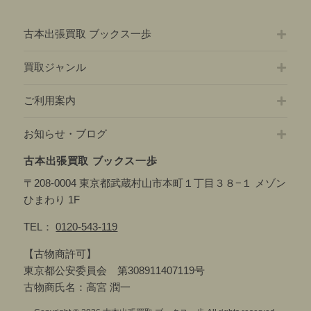
古本出張買取 ブックス一歩
買取ジャンル
ご利用案内
お知らせ・ブログ
古本出張買取 ブックス一歩
〒208-0004 東京都武蔵村山市本町１丁目３８−１ メゾン
ひまわり 1F
TEL：
0120-543-119
【古物商許可】
東京都公安委員会 第308911407119号
古物商氏名：高宮 潤一