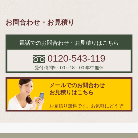
お問合わせ・お見積り
電話でのお問合わせ・お見積りはこちら
0120-543-119
受付時間9：00～18：00
年中無休
メールでのお問合わせ
お見積りはこちら
お見積り無料です。お気軽にどうぞ