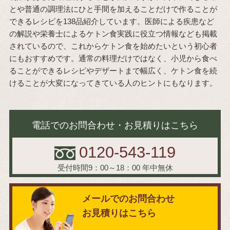
とや普通の調理法にひと手間を加えることだけで作ることが
できるレシピを138品紹介しています。医師による疾患など
の解説や栄養士によるケトン食実践に役立つ情報なども掲載
されているので、これからケトン食を始めたいという初心者
にもおすすめです。通常の料理だけではなく、小児から食べ
ることができるレシピやデザートまで幅広く、ケトン食を続
けることが大変になってきている人のヒントにもなります。
電話でのお問合わせ・お見積りはこちら
0120-543-119
受付時間9：00～18：00
年中無休
メールでのお問合わせ
お見積りはこちら