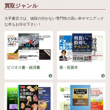
買取ジャンル
大手書店では、値段の付かない専門性の高い本やマニアック
な本もお任せ下さい！
ビジネス書・経済書
株・投資本