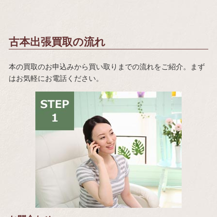
古本出張買取の流れ
本の買取のお申込みから買い取りまでの流れをご紹介。まず
はお気軽にお電話ください。