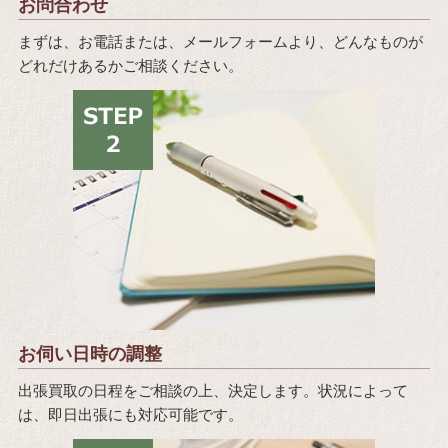
お問合わせ
まずは、お電話または、メールフォームより、どんなものが
どれだけあるかご相談ください。
お伺い日時の調整
出張買取の日程をご相談の上、決定します。状況によって
は、即日出張にも対応可能です。