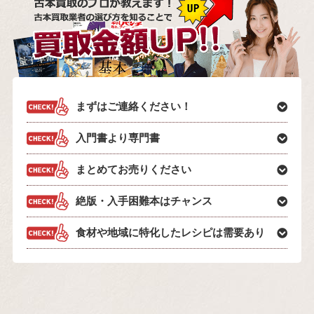
まずはご連絡ください！
入門書より専門書
まとめてお売りください
絶版・入手困難本はチャンス
食材や地域に特化したレシピは需要あり