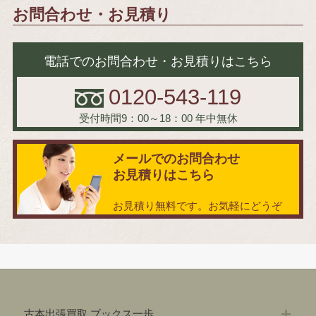
お問合わせ・お見積り
電話でのお問合わせ・お見積りはこちら
0120-543-119
受付時間9：00～18：00
年中無休
メールでのお問合わせ
お見積りはこちら
お見積り無料です。お気軽にどうぞ
古本出張買取 ブックス一歩