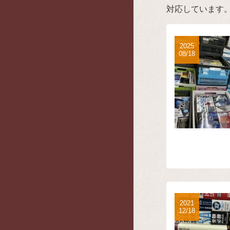
対応しています
2025
08/18
2021
12/18