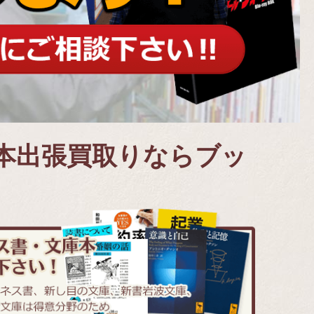
本出張買取りならブッ