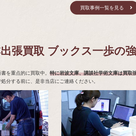
買取事例一覧を見る
出張買取 ブックス一歩の
新書を重点的に買取中。
特に岩波文庫、講談社学術文庫は買取
で処分する前に、是非当店にご連絡ください。