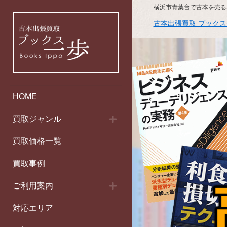
横浜市青葉台で古本を売る
古本出張買取 ブック
HOME
買取ジャンル
買取価格一覧
買取事例
ご利用案内
対応エリア