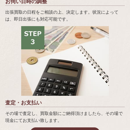
お伺い日時の調整
出張買取の日程をご相談の上、決定します。状況によって
は、即日出張にも対応可能です。
査定・お支払い
その場で査定し、買取金額にご納得頂けましたら、その場で
現金にてお支払い致します。