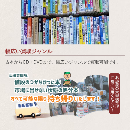
幅広い買取ジャンル
古本からCD・DVDまで、幅広いジャンルで買取可能です。