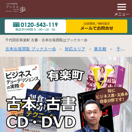
千代田区有楽町 古書・古本出張買取はブックス一歩
古本出張買取 ブックス一歩
対応エリア
東京都
千代田区