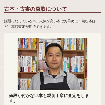
古本・古書の買取について
話題になっている本、人気が高い本はお早めに！旬な本ほ
ど、高額査定が期待できます。
値段が付かない本も親切丁寧に査定をしま
す。