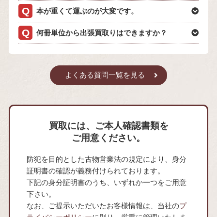
本が重くて運ぶのが大変です。
何冊単位から出張買取りはできますか？
よくある質問一覧を見る
買取には、ご本人確認書類を
ご用意ください。
防犯を目的とした古物営業法の規定により、身分
証明書の確認が義務付けられております。
下記の身分証明書のうち、いずれか一つをご用意
下さい。
なお、ご提示いただいたお客様情報は、当社の
プ