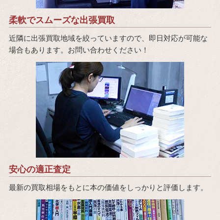
柔軟でスムーズな出張買取
近隣に出張買取地域を絞っていますので、即日対応が可能な
場合もあります。お問い合わせください！
安心の適正査定
最新の買取相場をもとに本の価値をしっかりと評価します。