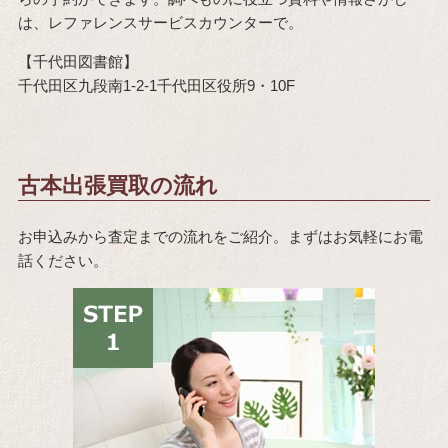
は、レファレンスサービスカウンターで。
【千代田図書館】
千代田区九段南1-2-1千代田区役所9・10F
古本出張買取の流れ
お申込みから査定までの流れをご紹介。まずはお気軽にお電
話ください。