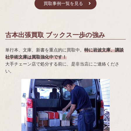
買取事例一覧を見る
古本出張買取 ブックス一歩の強み
単行本、文庫、新書を重点的に買取中。
特に岩波文庫、講談
社学術文庫は買取強化中です！
大手チェーン店で処分する前に、是非当店にご連絡くださ
い。