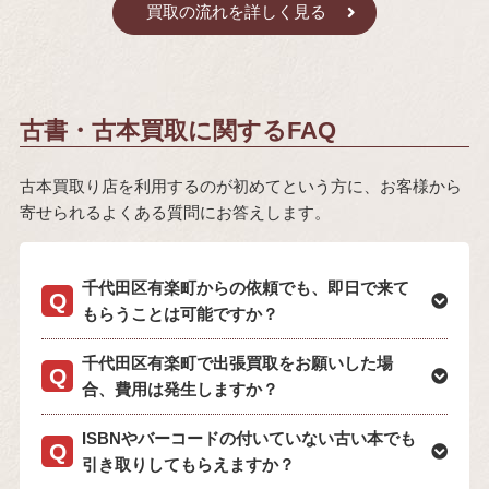
買取の流れを詳しく見る
古書・古本買取に関するFAQ
古本買取り店を利用するのが初めてという方に、お客様から
寄せられるよくある質問にお答えします。
千代田区有楽町からの依頼でも、即日で来て
もらうことは可能ですか？
千代田区有楽町で出張買取をお願いした場
合、費用は発生しますか？
ISBNやバーコードの付いていない古い本でも
引き取りしてもらえますか？