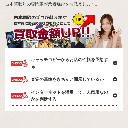
古本買取りの専門家が業者選びをお教えします。
キャッチコピーからお店の性格を予想す
る
査定の基準をきちんと開示しているか
インターネットを活用して、人気店なの
かを判断する