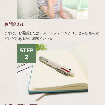
お問合わせ
まずは、お電話または、メールフォームより、どんなものが
どれだけあるかご相談ください。