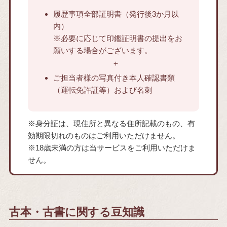
履歴事項全部証明書（発行後3か月以
内）
※必要に応じて印鑑証明書の提出をお
願いする場合がございます。
ご担当者様の写真付き本人確認書類
（運転免許証等）および名刺
※身分証は、現住所と異なる住所記載のもの、有
効期限切れのものはご利用いただけません。
※18歳未満の方は当サービスをご利用いただけま
せん。
古本・古書に関する豆知識