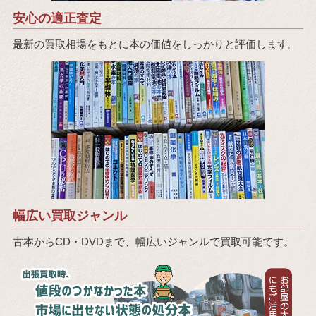
安心の適正査定
最新の買取相場をもとに本の価値をしっかりと評価します。
幅広い買取ジャンル
古本からCD・DVDまで、幅広いジャンルで買取可能です。