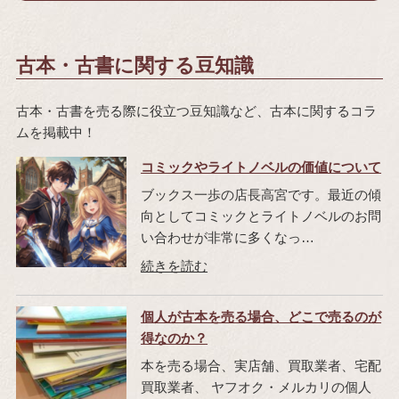
古本・古書に関する豆知識
古本・古書を売る際に役立つ豆知識など、古本に関するコラ
ムを掲載中！
コミックやライトノベルの価値について
ブックス一歩の店長高宮です。最近の傾
向としてコミックとライトノベルのお問
い合わせが非常に多くなっ…
個人が古本を売る場合、どこで売るのが
得なのか？
本を売る場合、実店舗、買取業者、宅配
買取業者、 ヤフオク・メルカリの個人