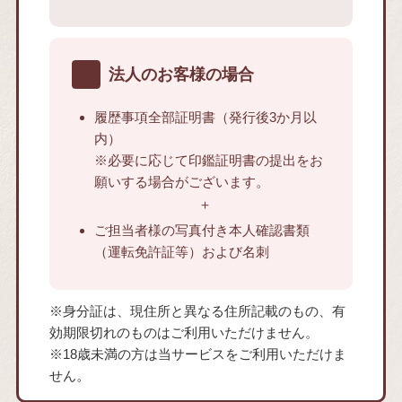
法人のお客様の場合
履歴事項全部証明書（発行後3か月以
内）
※必要に応じて印鑑証明書の提出をお
願いする場合がございます。
ご担当者様の写真付き本人確認書類
（運転免許証等）および名刺
※身分証は、現住所と異なる住所記載のもの、有
効期限切れのものはご利用いただけません。
※18歳未満の方は当サービスをご利用いただけま
せん。