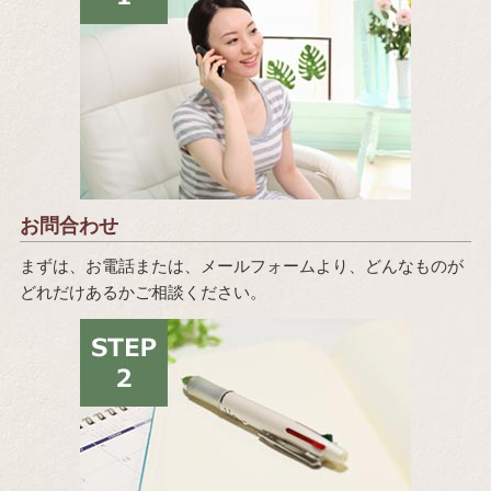
お問合わせ
まずは、お電話または、メールフォームより、どんなものが
どれだけあるかご相談ください。