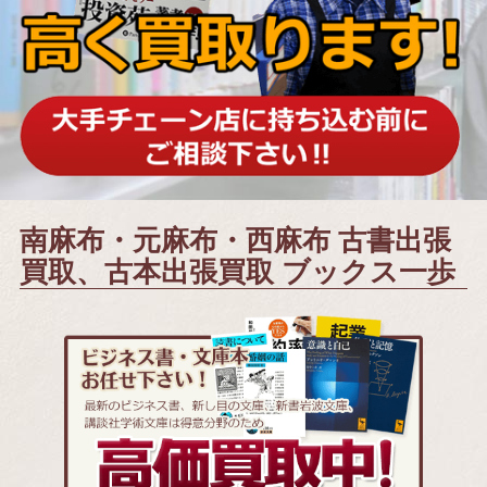
南麻布・元麻布・西麻布 古書出張
買取、古本出張買取 ブックス一歩