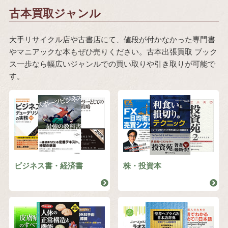
古本買取ジャンル
大手リサイクル店や古書店にて、値段が付かなかった専門書
やマニアックな本もぜひ売りください。古本出張買取 ブック
ス一歩なら幅広いジャンルでの買い取りや引き取りが可能で
す。
ビジネス書・経済書
株・投資本