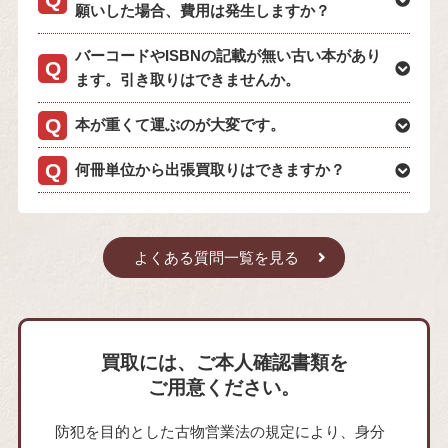
願いした場合、費用は発生しますか？
バーコードやISBNの記載が無い古い本があり
ます。引き取りはできませんか。
本が重くて運ぶのが大変です。
何冊単位から出張買取りはできますか？
よくある質問一覧を見る
買取には、ご本人確認書類を
ご用意ください。
防犯を目的とした古物営業法の規定により、身分