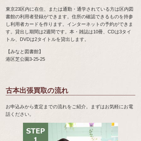
東京23区内に在住、または通勤・通学されている方は区内図
書館の利用者登録ができます。住所の確認できるものを持参
し利用者カードを作ります。インターネットの予約ができま
す。貸出し期間は2週間です。本・雑誌は10冊、CDは3タイ
トル、DVDは2タイトルを貸出します。
【みなと図書館】
港区芝公園3-25-25
古本出張買取の流れ
お申込みから査定までの流れをご紹介。まずはお気軽にお電
話ください。