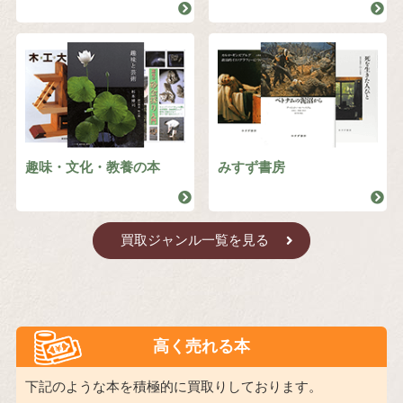
趣味・文化・教養の本
みすず書房
買取ジャンル一覧を見る
高く売れる本
下記のような本を積極的に買取りしております。