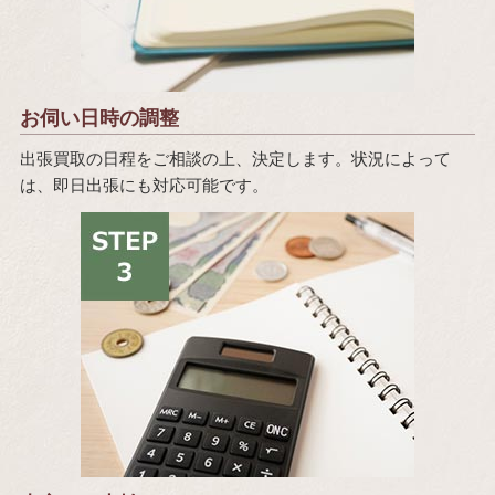
お伺い日時の調整
出張買取の日程をご相談の上、決定します。状況によって
は、即日出張にも対応可能です。