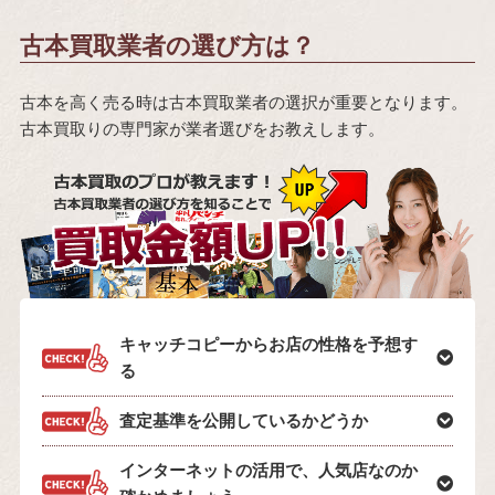
古本買取業者の選び方は？
古本を高く売る時は古本買取業者の選択が重要となります。
古本買取りの専門家が業者選びをお教えします。
キャッチコピーからお店の性格を予想す
る
査定基準を公開しているかどうか
インターネットの活用で、人気店なのか