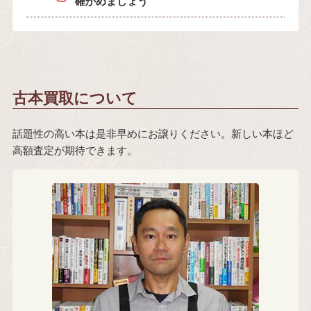
確かめましょう
古本買取について
話題性の高い本は是非早めにお譲りください。新しい本ほど
高額査定が期待できます。