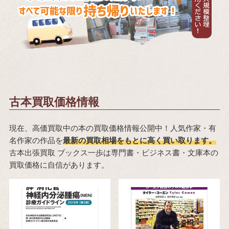
古本買取価格情報
現在、高価買取中の本の買取価格情報公開中！人気作家・有
名作家の作品を
最新の買取相場をもとに高く買い取ります。
古本出張買取 ブックス一歩は専門書・ビジネス書・文庫本の
買取価格に自信があります。