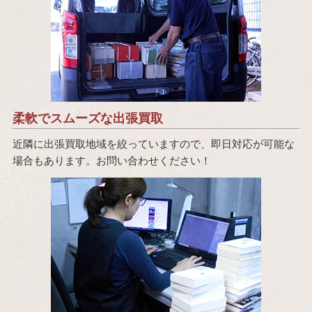
柔軟でスムーズな出張買取
近隣に出張買取地域を絞っていますので、即日対応が可能な
場合もあります。お問い合わせください！