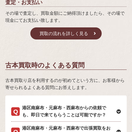
査定・お支払い
その場で査定し、買取金額にご納得頂けましたら、その場で
現金にてお支払い致します。
買取の流れを詳しく見る
古本買取時のよくある質問
古本買取り店を利用するのが初めてという方に、お客様から
寄せられるよくある質問にお答えします。
港区南麻布・元麻布・西麻布からの依頼で
も、即日で来てもらうことは可能ですか？
港区南麻布・元麻布・西麻布で出張買取をお