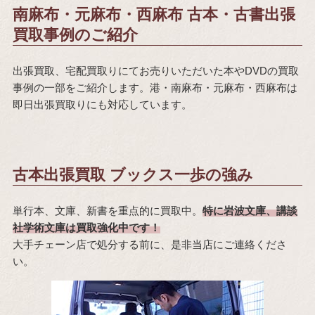
南麻布・元麻布・西麻布 古本・古書出張
買取事例のご紹介
出張買取、宅配買取りにてお売りいただいた本やDVDの買取
事例の一部をご紹介します。港・南麻布・元麻布・西麻布は
即日出張買取りにも対応しています。
古本出張買取 ブックス一歩の強み
単行本、文庫、新書を重点的に買取中。
特に岩波文庫、講談
社学術文庫は買取強化中です！
大手チェーン店で処分する前に、是非当店にご連絡くださ
い。