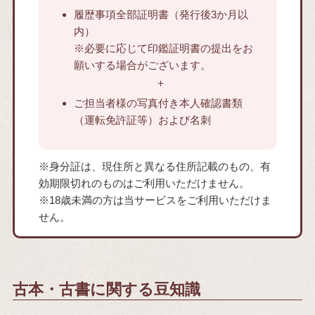
履歴事項全部証明書（発行後3か月以
内）
※必要に応じて印鑑証明書の提出をお
願いする場合がございます。
ご担当者様の写真付き本人確認書類
（運転免許証等）および名刺
※身分証は、現住所と異なる住所記載のもの、有
効期限切れのものはご利用いただけません。
※18歳未満の方は当サービスをご利用いただけま
せん。
古本・古書に関する豆知識