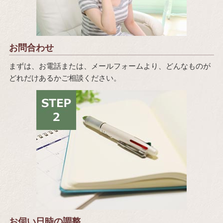
お問合わせ
まずは、お電話または、メールフォームより、どんなものが
どれだけあるかご相談ください。
お伺い日時の調整