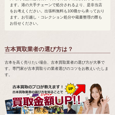
ます。港の大手チェーンで処分されるより、是非当店
をお考えください。出張料無料も100冊から承っており
ます。お引越し・コレクション処分や蔵書整理の際も
お任せください。
古本買取業者の選び方は？
古本を高く売りたい場合、古本買取業者の選び方が大事で
す。専門家が古本買取りの業者選びのコツをお教えいたしま
す。