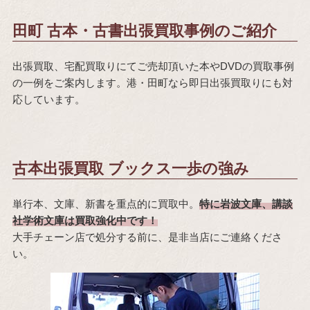
田町 古本・古書出張買取事例のご紹介
出張買取、宅配買取りにてご売却頂いた本やDVDの買取事例
の一例をご案内します。港・田町なら即日出張買取りにも対
応しています。
古本出張買取 ブックス一歩の強み
単行本、文庫、新書を重点的に買取中。
特に岩波文庫、講談
社学術文庫は買取強化中です！
大手チェーン店で処分する前に、是非当店にご連絡くださ
い。