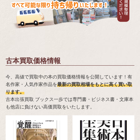
古本買取価格情報
今、高値で買取中の本の買取価格情報を公開しています！有
名作家・人気作家作品を
最新の買取相場をもとに高く買い取
ります。
古本出張買取 ブックス一歩では専門書・ビジネス書・文庫本
も他店に負けない高価買取をいたします。