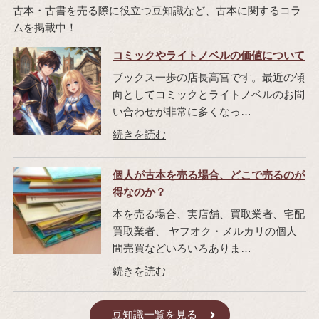
古本・古書を売る際に役立つ豆知識など、古本に関するコラ
ムを掲載中！
コミックやライトノベルの価値について
ブックス一歩の店長高宮です。最近の傾
向としてコミックとライトノベルのお問
い合わせが非常に多くなっ…
個人が古本を売る場合、どこで売るのが
得なのか？
本を売る場合、実店舗、買取業者、宅配
買取業者、 ヤフオク・メルカリの個人
間売買などいろいろありま…
豆知識一覧を見る