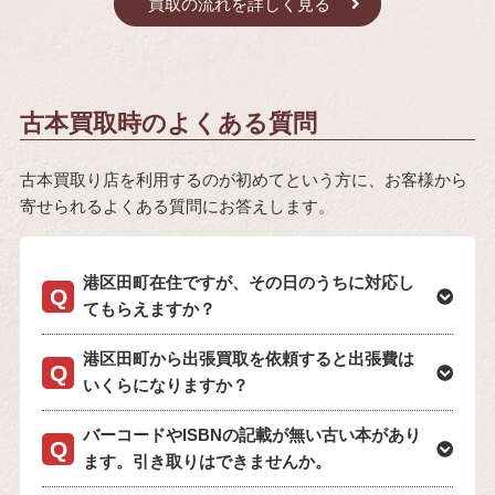
買取の流れを詳しく見る
古本買取時のよくある質問
古本買取り店を利用するのが初めてという方に、お客様から
寄せられるよくある質問にお答えします。
港区田町在住ですが、その日のうちに対応し
てもらえますか？
港区田町から出張買取を依頼すると出張費は
いくらになりますか？
バーコードやISBNの記載が無い古い本があり
ます。引き取りはできませんか。