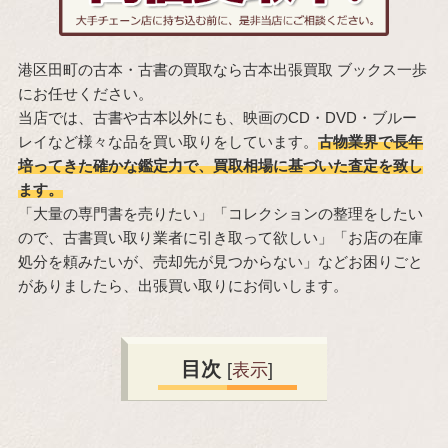
港区田町の古本・古書の買取なら古本出張買取 ブックス一歩
にお任せください。
当店では、古書や古本以外にも、映画のCD・DVD・ブルー
レイなど様々な品を買い取りをしています。
古物業界で長年
培ってきた確かな鑑定力で、買取相場に基づいた査定を致し
ます。
「大量の専門書を売りたい」「コレクションの整理をしたい
ので、古書買い取り業者に引き取って欲しい」「お店の在庫
処分を頼みたいが、売却先が見つからない」などお困りごと
がありましたら、出張買い取りにお伺いします。
目次
[
表示
]