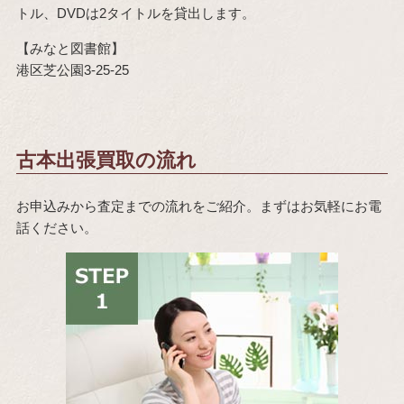
トル、DVDは2タイトルを貸出します。
【みなと図書館】
港区芝公園3-25-25
古本出張買取の流れ
お申込みから査定までの流れをご紹介。まずはお気軽にお電
話ください。