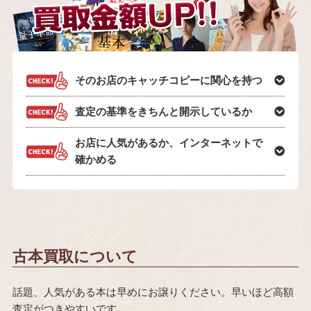
そのお店のキャッチコピーに関心を持つ
査定の基準をきちんと開示しているか
お店に人気があるか、インターネットで
確かめる
古本買取について
話題、人気がある本は早めにお譲りください。早いほど高額
査定がつきやすいです。