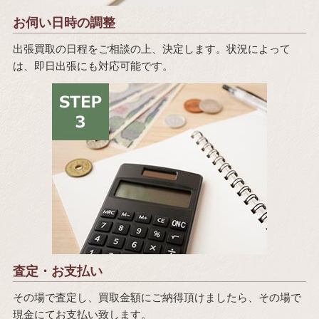
お伺い日時の調整
出張買取の日程をご相談の上、決定します。状況によって
は、即日出張にも対応可能です。
査定・お支払い
その場で査定し、買取金額にご納得頂けましたら、その場で
現金にてお支払い致します。