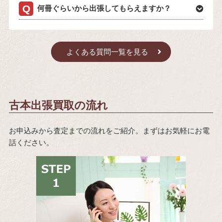
何冊ぐらいから出張してもらえますか？
よくある質問一覧を見る
古本出張買取の流れ
お申込みから査定までの流れをご紹介。まずはお気軽にお電
話ください。