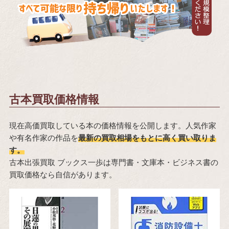
古本買取価格情報
現在高価買取している本の価格情報を公開します。人気作家
や有名作家の作品を
最新の買取相場をもとに高く買い取りま
す。
古本出張買取 ブックス一歩は専門書・文庫本・ビジネス書の
買取価格なら自信があります。