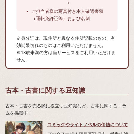
ご担当者様の写真付き本人確認書類
（運転免許証等）および名刺
※身分証は、現住所と異なる住所記載のもの、有
効期限切れのものはご利用いただけません。
※18歳未満の方は当サービスをご利用いただけま
せん。
古本・古書に関する豆知識
古本・古書を売る際に役立つ豆知識など、古本に関するコラ
ムを掲載中！
コミックやライトノベルの価値について
ブックス一歩の店長高宮です。最近の傾