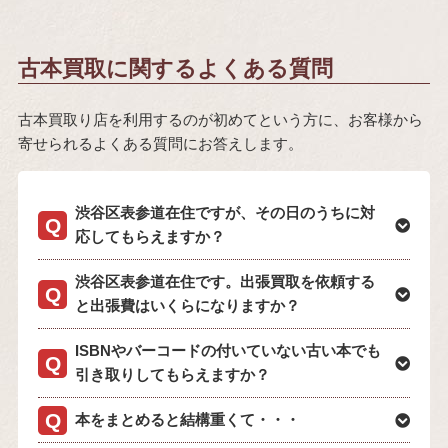
古本買取に関するよくある質問
古本買取り店を利用するのが初めてという方に、お客様から
寄せられるよくある質問にお答えします。
渋谷区表参道在住ですが、その日のうちに対
応してもらえますか？
渋谷区表参道在住です。出張買取を依頼する
と出張費はいくらになりますか？
ISBNやバーコードの付いていない古い本でも
引き取りしてもらえますか？
本をまとめると結構重くて・・・