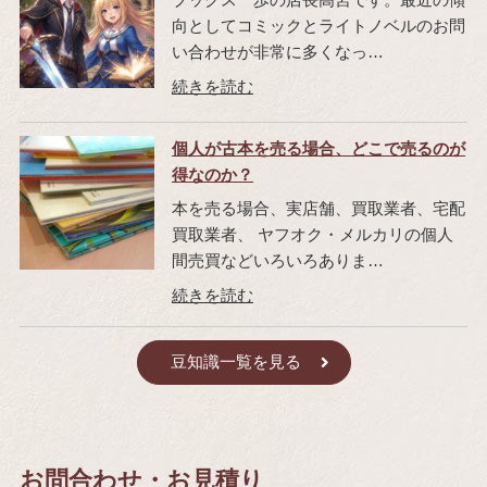
向としてコミックとライトノベルのお問
い合わせが非常に多くなっ…
個人が古本を売る場合、どこで売るのが
得なのか？
本を売る場合、実店舗、買取業者、宅配
買取業者、 ヤフオク・メルカリの個人
間売買などいろいろありま…
豆知識一覧を見る
お問合わせ・お見積り