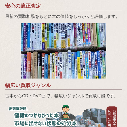
安心の適正査定
最新の買取相場をもとに本の価値をしっかりと評価します。
幅広い買取ジャンル
古本からCD・DVDまで、幅広いジャンルで買取可能です。