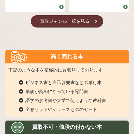
買取ジャンル一覧を見る
高く売れる本
下記のような本を積極的に買取りしております。
ビジネス書と自己啓発書などの単行本
単価が高めになっている専門書
語学の参考書や大学で使うような教科書
全巻セットやシリーズもののセット
買取不可・値段の付かない本