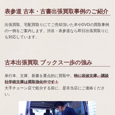
表参道 古本・古書出張買取事例のご紹介
出張買取、宅配買取りにてご売却頂いた本やDVDの買取事例
の一例をご案内します。渋谷・表参道なら即日出張買取りに
も対応しています。
古本出張買取 ブックス一歩の強み
単行本、文庫、新書を重点的に買取中。
特に岩波文庫、講談
社学術文庫は買取強化中です！
大手チェーン店で処分する前に、是非当店にご連絡くださ
い。