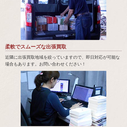
柔軟でスムーズな出張買取
近隣に出張買取地域を絞っていますので、即日対応が可能な
場合もあります。お問い合わせください！