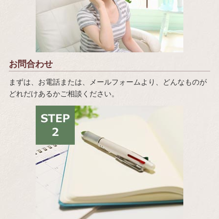
お問合わせ
まずは、お電話または、メールフォームより、どんなものが
どれだけあるかご相談ください。