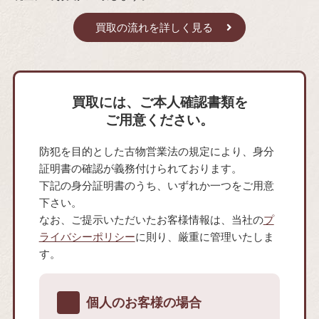
買取の流れを詳しく見る
買取には、ご本人確認書類を
ご用意ください。
防犯を目的とした古物営業法の規定により、身分
証明書の確認が義務付けられております。
下記の身分証明書のうち、いずれか一つをご用意
下さい。
なお、ご提示いただいたお客様情報は、当社の
プ
ライバシーポリシー
に則り、厳重に管理いたしま
す。
個人のお客様の場合