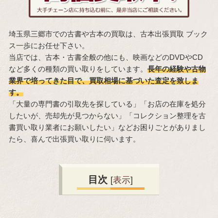
埼玉県三郷市での古書や古本の買取は、古本出張買取 ブック
ス一歩にお任せ下さい。
当店では、古本・古書全般の他にも、映画などのDVDやCD
など多くの種類の買い取りをしています。
長年の経験や古物
業界で培ってきた目で、買取相場に基づいた査定を致しま
す。
「大量の専門書の引取先を探している」「お店の在庫を処分
したいが、売却先が見つからない」「コレクション整理を古
書買い取り業者にお願いしたい」などお困りごとがありまし
たら、喜んで出張買い取りに伺います。
目次
[
表示
]