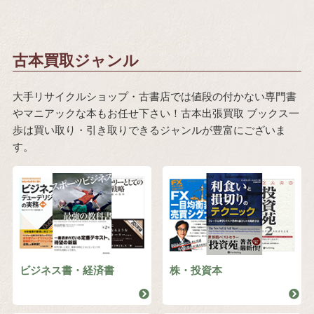
古本買取ジャンル
大手リサイクルショップ・古書店では値段の付かない専門書
やマニアックな本もお任せ下さい！古本出張買取 ブックス一
歩は買い取り・引き取りできるジャンルが豊富にございま
す。
ビジネス書・経済書
株・投資本