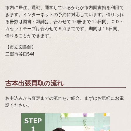
市内に居住、通勤、通学しているかたが市内図書館を利用で
きます。インターネットの予約に対応しています。借りられ
る冊数は図書・雑誌は、合わせて１0冊まで１5日間、ＣＤ・
カセットテープは合わせて５点までです。期間は１5日間、
借りることができます。
【市立図書館】
三郷市谷口544
古本出張買取の流れ
お申込みから査定までの流れをご紹介。まずはお気軽にお電
話ください。