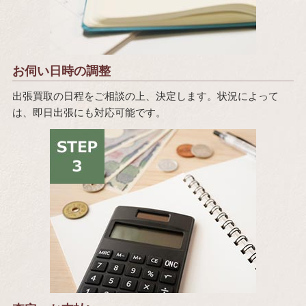
お伺い日時の調整
出張買取の日程をご相談の上、決定します。状況によって
は、即日出張にも対応可能です。