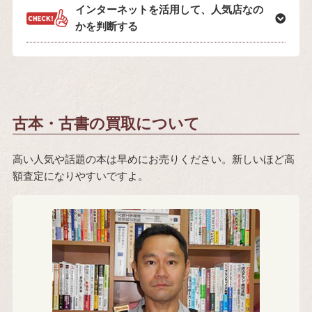
インターネットを活用して、人気店なの
かを判断する
古本・古書の買取について
高い人気や話題の本は早めにお売りください。新しいほど高
額査定になりやすいですよ。