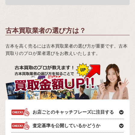
古本買取業者の選び方は？
古本を高く売るには古本買取業者の選び方が重要です。古本
買取りのプロが業者選びをお教えいたします。
お店ごとのキャッチフレーズに注目する
査定基準を公開しているかどうか