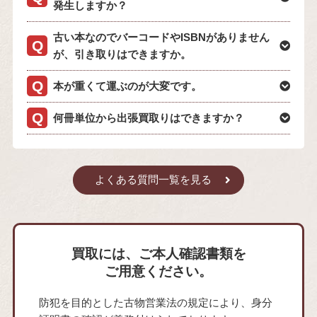
発生しますか？
古い本なのでバーコードやISBNがありません
が、引き取りはできますか。
本が重くて運ぶのが大変です。
何冊単位から出張買取りはできますか？
よくある質問一覧を見る
買取には、ご本人確認書類を
ご用意ください。
防犯を目的とした古物営業法の規定により、身分