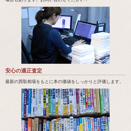
安心の適正査定
最新の買取相場をもとに本の価値をしっかりと評価します。