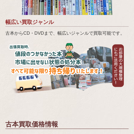
幅広い買取ジャンル
古本からCD・DVDまで、幅広いジャンルで買取可能です。
古本買取価格情報