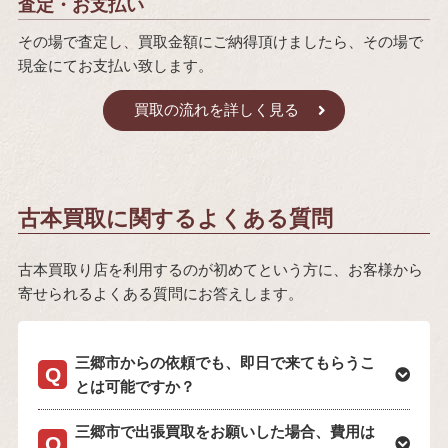
査定・お支払い
その場で査定し、買取金額にご納得頂けましたら、その場で
現金にてお支払い致します。
買取の流れを詳しく見る
古本買取に関するよくある質問
古本買取り店を利用するのが初めてという方に、お客様から
寄せられるよくある質問にお答えします。
三郷市からの依頼でも、即日で来てもらうこ
とは可能ですか？
三郷市で出張買取をお願いした場合、費用は