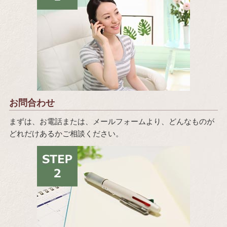
お問合わせ
まずは、お電話または、メールフォームより、どんなものが
どれだけあるかご相談ください。