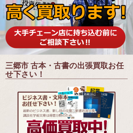
三郷市 古本・古書の出張買取お任
せ下さい！