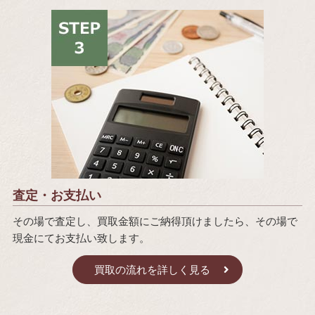
査定・お支払い
その場で査定し、買取金額にご納得頂けましたら、その場で
現金にてお支払い致します。
買取の流れを詳しく見る