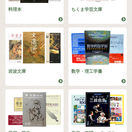
料理本
ちくま学芸文庫
岩波文庫
数学・理工学書