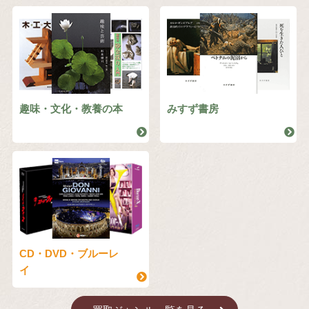
趣味・文化・教養の本
みすず書房
CD・DVD・ブルーレ
イ