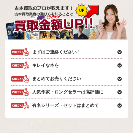
まずはご連絡ください！
キレイな本を
まとめてお売りください
人気作家・ロングセラーは高評価に
有名シリーズ・セットはまとめて