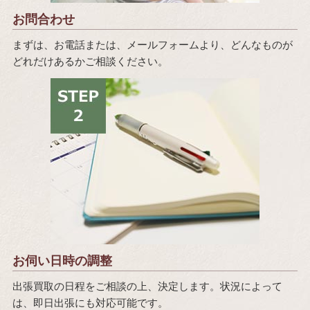
お問合わせ
まずは、お電話または、メールフォームより、どんなものが
どれだけあるかご相談ください。
お伺い日時の調整
出張買取の日程をご相談の上、決定します。状況によって
は、即日出張にも対応可能です。