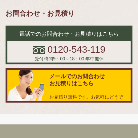
お問合わせ・お見積り
電話でのお問合わせ・お見積りはこちら
0120-543-119
受付時間9：00～18：00
年中無休
メールでのお問合わせ
お見積りはこちら
お見積り無料です。お気軽にどうぞ