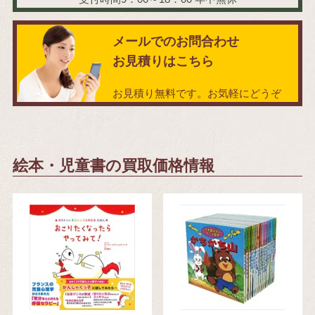
メールでのお問合わせ
お見積りはこちら
お見積り無料です。お気軽にどうぞ
絵本・児童書の買取価格情報