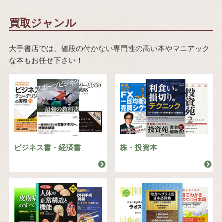
買取ジャンル
大手書店では、値段の付かない専門性の高い本やマニアック
な本もお任せ下さい！
ビジネス書・経済書
株・投資本