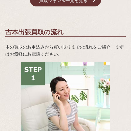
買取ジャンル一覧を見る
古本出張買取の流れ
本の買取のお申込みから買い取りまでの流れをご紹介。まず
はお気軽にお電話ください。