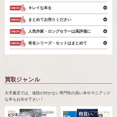
キレイな本を
まとめてお売りください
人気作家・ロングセラーは高評価に
有名シリーズ・セットはまとめて
買取ジャンル
大手書店では、値段の付かない専門性の高い本やマニアック
な本もお任せ下さい！