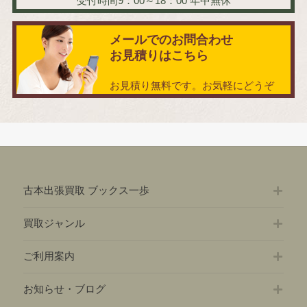
受付時間9：00～18：00
年中無休
メールでのお問合わせ
お見積りはこちら
お見積り無料です。お気軽にどうぞ
古本出張買取 ブックス一歩
買取ジャンル
ご利用案内
お知らせ・ブログ