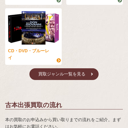
CD・DVD・ブルーレ
イ
買取ジャンル一覧を見る
古本出張買取の流れ
本の買取のお申込みから買い取りまでの流れをご紹介。まず
はお気軽にお電話ください。