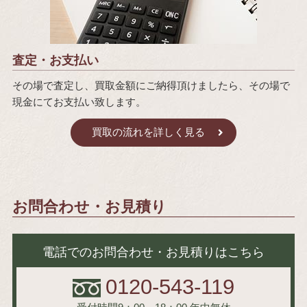
査定・お支払い
その場で査定し、買取金額にご納得頂けましたら、その場で
現金にてお支払い致します。
買取の流れを詳しく見る
お問合わせ・お見積り
電話でのお問合わせ・お見積りはこちら
0120-543-119