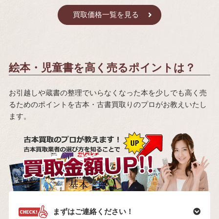
買取価格一覧を見る
絵本・児童書を高く売るポイントは？
お引越しや蔵書の整理でいらなくなった本を少しでも高く売
るためのポイントを古本・古書買取りのプロがお教えいたし
ます。
まずはご連絡ください！