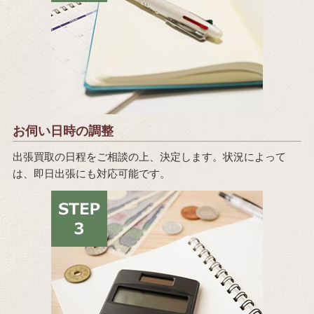
お伺い日時の調整
出張買取の日程をご相談の上、決定します。状況によって
は、即日出張にも対応可能です。