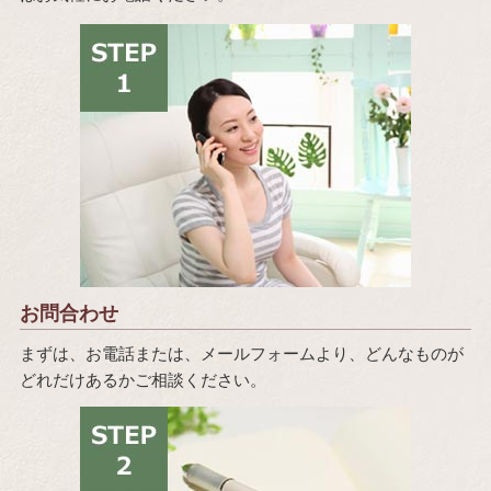
お問合わせ
まずは、お電話または、メールフォームより、どんなものが
どれだけあるかご相談ください。