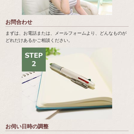
お問合わせ
まずは、お電話または、メールフォームより、どんなものが
どれだけあるかご相談ください。
お伺い日時の調整