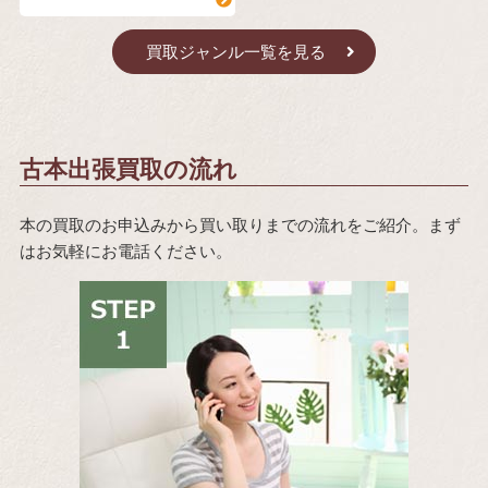
買取ジャンル一覧を見る
古本出張買取の流れ
本の買取のお申込みから買い取りまでの流れをご紹介。まず
はお気軽にお電話ください。