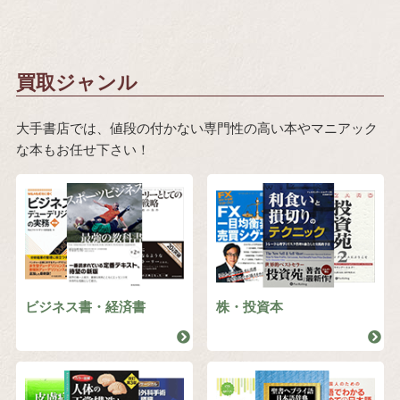
買取ジャンル
大手書店では、値段の付かない専門性の高い本やマニアック
な本もお任せ下さい！
ビジネス書・経済書
株・投資本