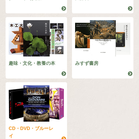
趣味・文化・教養の本
みすず書房
CD・DVD・ブルーレ
イ