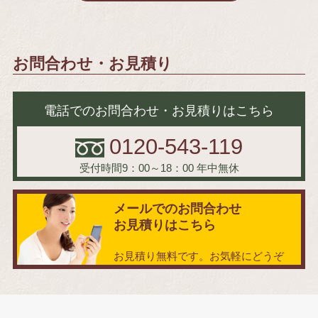
お問合わせ・お見積り
電話でのお問合わせ・お見積りはこちら
0120-543-119
受付時間9：00～18：00
年中無休
メールでのお問合わせ
お見積りはこちら
お見積り無料です。お気軽にどうぞ