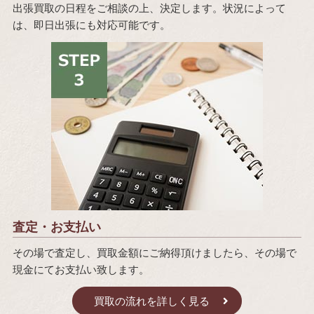
出張買取の日程をご相談の上、決定します。状況によって
は、即日出張にも対応可能です。
査定・お支払い
その場で査定し、買取金額にご納得頂けましたら、その場で
現金にてお支払い致します。
買取の流れを詳しく見る