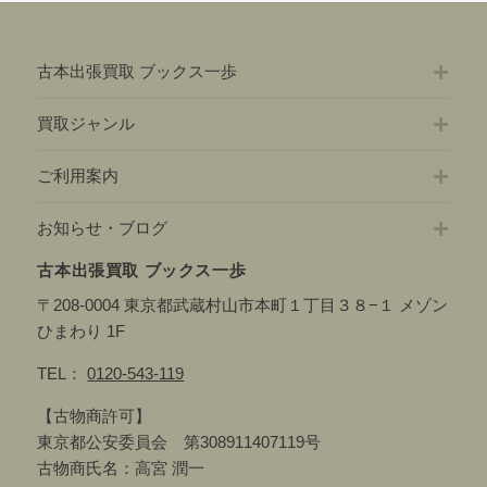
古本出張買取 ブックス一歩
買取ジャンル
ご利用案内
お知らせ・ブログ
古本出張買取 ブックス一歩
〒208-0004 東京都武蔵村山市本町１丁目３８−１ メゾン
ひまわり 1F
TEL：
0120-543-119
【古物商許可】
東京都公安委員会 第308911407119号
古物商氏名：高宮 潤一