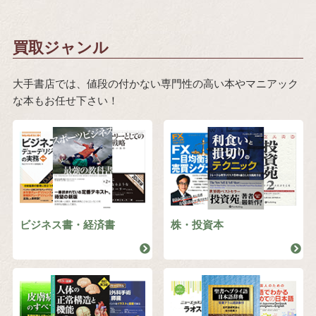
買取ジャンル
大手書店では、値段の付かない専門性の高い本やマニアック
な本もお任せ下さい！
ビジネス書・経済書
株・投資本