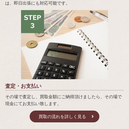
は、即日出張にも対応可能です。
査定・お支払い
その場で査定し、買取金額にご納得頂けましたら、その場で
現金にてお支払い致します。
買取の流れを詳しく見る