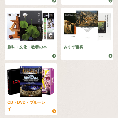
趣味・文化・教養の本
みすず書房
CD・DVD・ブルーレ
イ