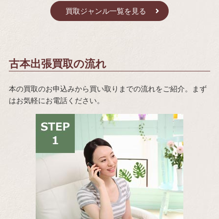
買取ジャンル一覧を見る
古本出張買取の流れ
本の買取のお申込みから買い取りまでの流れをご紹介。まず
はお気軽にお電話ください。