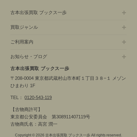
古本出張買取 ブックス一歩
買取ジャンル
ご利用案内
お知らせ・ブログ
古本出張買取 ブックス一歩
〒208-0004 東京都武蔵村山市本町１丁目３８−１ メゾン
ひまわり 1F
TEL：
0120-543-119
【古物商許可】
東京都公安委員会 第308911407119号
古物商氏名：高宮 潤一
Copyright © 2026 古本出張買取 ブックス一歩 All rights reserved.