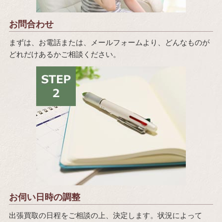
お問合わせ
まずは、お電話または、メールフォームより、どんなものが
どれだけあるかご相談ください。
お伺い日時の調整
出張買取の日程をご相談の上、決定します。状況によって