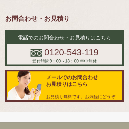
お問合わせ・お見積り
電話でのお問合わせ・お見積りはこちら
0120-543-119
受付時間9：00～18：00
年中無休
メールでのお問合わせ
お見積りはこちら
お見積り無料です。お気軽にどうぞ