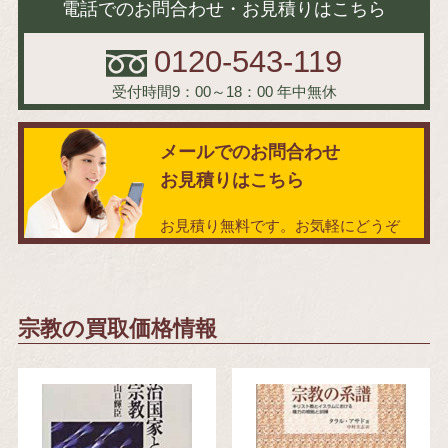
電話でのお問合わせ・お見積りはこちら
0120-543-119
受付時間9：00～18：00
年中無休
メールでのお問合わせ
お見積りはこちら
お見積り無料です。お気軽にどうぞ
宗教の買取価格情報