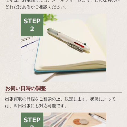
どれだけあるかご相談ください。
お伺い日時の調整
出張買取の日程をご相談の上、決定します。状況によって
は、即日出張にも対応可能です。