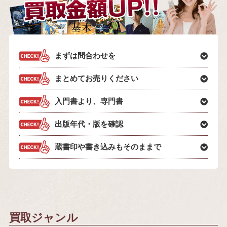
まずは問合わせを
まとめてお売りください
入門書より、専門書
出版年代・版を確認
蔵書印や書き込みもそのままで
買取ジャンル