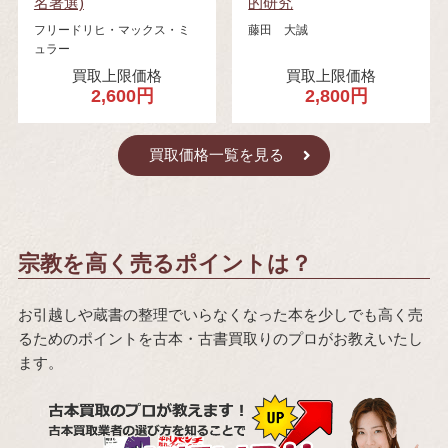
名著選)
的研究
フリードリヒ・マックス・ミ
藤田 大誠
ュラー
買取上限価格
買取上限価格
2,600円
2,800円
買取価格一覧を見る
宗教を高く売るポイントは？
お引越しや蔵書の整理でいらなくなった本を少しでも高く売
るためのポイントを古本・古書買取りのプロがお教えいたし
ます。