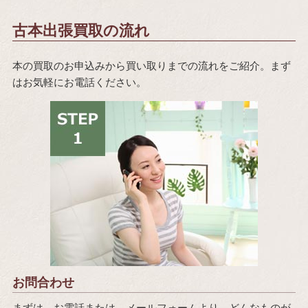
古本出張買取の流れ
本の買取のお申込みから買い取りまでの流れをご紹介。まず
はお気軽にお電話ください。
お問合わせ
まずは、お電話または、メールフォームより、どんなものが