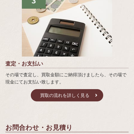
査定・お支払い
その場で査定し、買取金額にご納得頂けましたら、その場で
現金にてお支払い致します。
買取の流れを詳しく見る
お問合わせ・お見積り