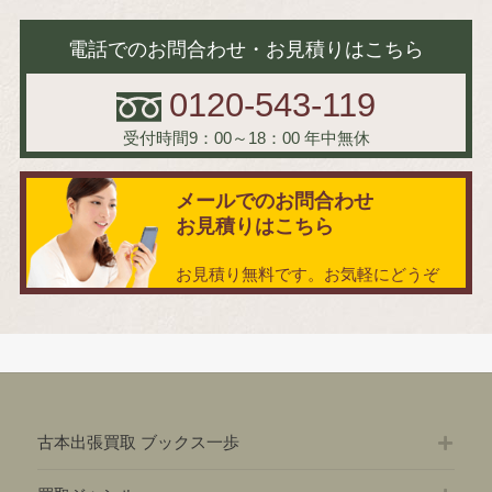
電話でのお問合わせ・お見積りはこちら
0120-543-119
受付時間9：00～18：00
年中無休
メールでのお問合わせ
お見積りはこちら
お見積り無料です。お気軽にどうぞ
古本出張買取 ブックス一歩