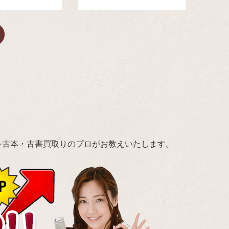
を古本・古書買取りのプロがお教えいたします。