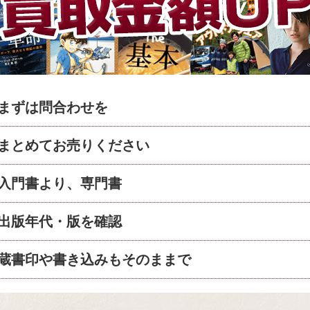
まずは問合わせを
まとめてお売りください
入門書より、専門書
出版年代・版を確認
蔵書印や書き込みもそのままで