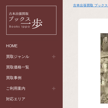
古本出張買取 ブック
HOME
買取ジャンル
買取価格一覧
買取事例
ご利用案内
対応エリア