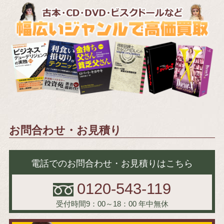
お問合わせ・お見積り
電話でのお問合わせ・お見積りはこちら
0120-543-119
受付時間9：00～18：00
年中無休