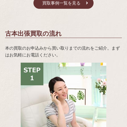
買取事例一覧を見る
古本出張買取の流れ
本の買取のお申込みから買い取りまでの流れをご紹介。まず
はお気軽にお電話ください。