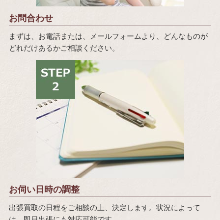
お問合わせ
まずは、お電話または、メールフォームより、どんなものが
どれだけあるかご相談ください。
お伺い日時の調整
出張買取の日程をご相談の上、決定します。状況によって
は、即日出張にも対応可能です。