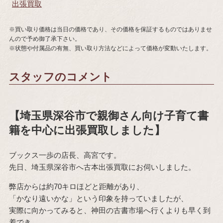
出張買取
※買い取り価格は当日の価格であり、その価格を保証するものではありませ
んので予め御了承下さい。
※状態や付属品の有無、買い取り方法などによって価格が変動いたします。
スタッフのコメント
【埼玉県深谷市で親御さん向け子育て書
籍を中心に出張買取しました】
ブックス一歩の店長、高宮です。
先日、埼玉県深谷市へ古本出張買取にお伺いしました。
弊店からは約70キロほどと距離があり、
「かなり遠いかな」という印象を持っていましたが、
実際に向かってみると、神田の古書市場へ行くよりも早く到
着でき、