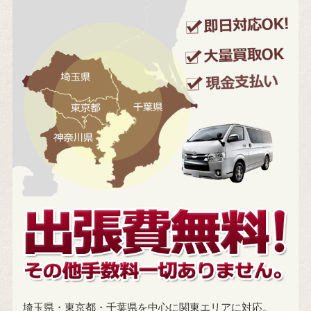
埼玉県・東京都・千葉県を中心に関東エリアに対応。