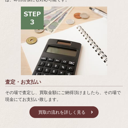
査定・お支払い
その場で査定し、買取金額にご納得頂けましたら、その場で
現金にてお支払い致します。
買取の流れを詳しく見る