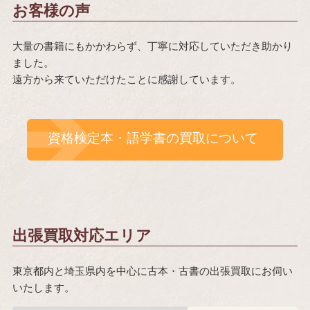
お客様の声
大量の書籍にもかかわらず、丁寧に対応していただき助かり
ました。
遠方から来ていただけたことに感謝しています。
資格検定本・語学書の買取について
出張買取対応エリア
東京都内と埼玉県内を中心に古本・古書の出張買取にお伺い
いたします。