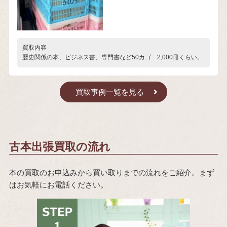
買取内容
歴史関係の本、ビジネス書、専門書など50カゴ 2,000冊くらい。
買取事例一覧を見る
古本出張買取の流れ
本の買取のお申込みから買い取りまでの流れをご紹介。まず
はお気軽にお電話ください。