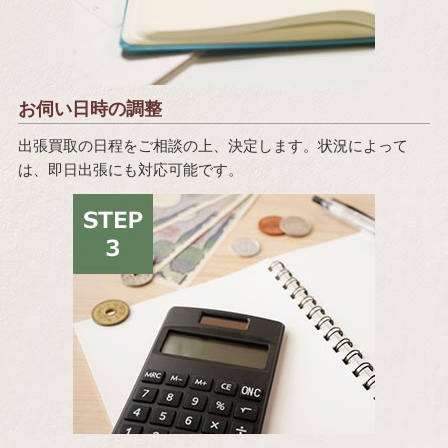
お伺い日時の調整
出張買取の日程をご相談の上、決定します。状況によって
は、即日出張にも対応可能です。