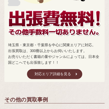
埼玉県・東京都・千葉県を中心に関東エリアに対応。
出張買取は、300冊以上からお伺いいたします。
お売りいただく書籍の量やジャンルによっては、日本全
国どこへでも出張致します！！
対応エリア詳細を見る
その他の買取事例