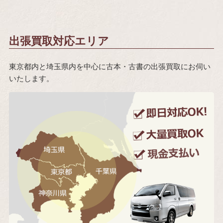
出張買取対応エリア
東京都内と埼玉県内を中心に古本・古書の出張買取にお伺い
いたします。