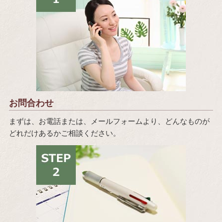
お問合わせ
まずは、お電話または、メールフォームより、どんなものが
どれだけあるかご相談ください。