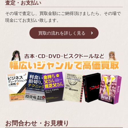
査定・お支払い
その場で査定し、買取金額にご納得頂けましたら、その場で
現金にてお支払い致します。
買取の流れを詳しく見る
お問合わせ・お見積り