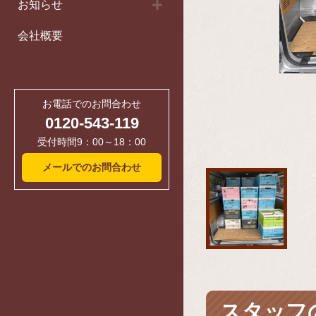
お知らせ
会社概要
お電話でのお問合わせ
0120-543-119
受付時間9：00～18：00
メールでのお問合わせ
スタッフ