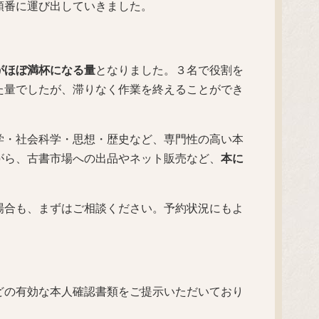
順番に運び出していきました。
がほぼ満杯になる量
となりました。３名で役割を
た量でしたが、滞りなく作業を終えることができ
学・社会科学・思想・歴史など、専門性の高い本
がら、古書市場への出品やネット販売など、
本に
場合も、まずはご相談ください。予約状況にもよ
どの有効な本人確認書類をご提示いただいており