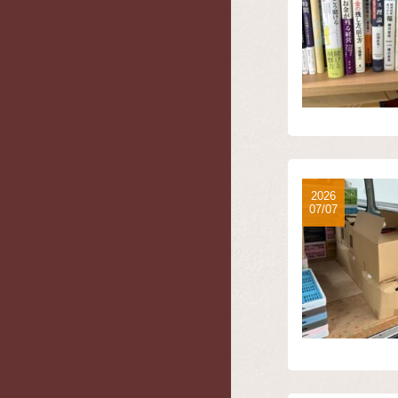
2026
07/07