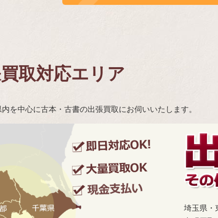
張買取対応エリア
県内を中心に古本・古書の出張買取にお伺いいたします。
埼玉県・