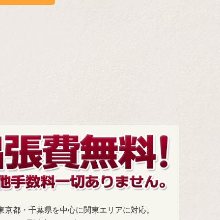
東京都・千葉県を中心に関東エリアに対応。