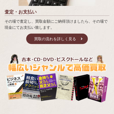
査定・お支払い
その場で査定し、買取金額にご納得頂けましたら、その場で
現金にてお支払い致します。
買取の流れを詳しく見る