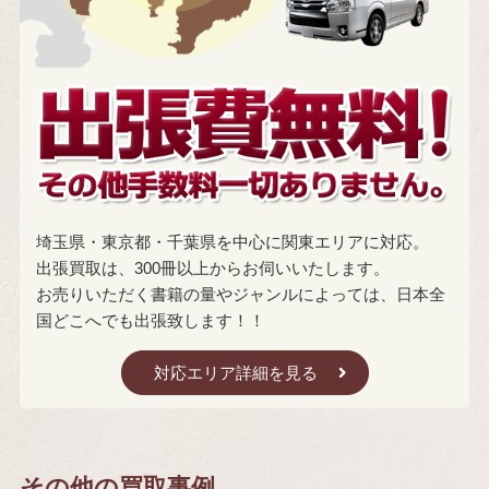
埼玉県・東京都・千葉県を中心に関東エリアに対応。
出張買取は、300冊以上からお伺いいたします。
お売りいただく書籍の量やジャンルによっては、日本全
国どこへでも出張致します！！
対応エリア詳細を見る
その他の買取事例