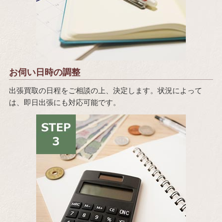
お伺い日時の調整
出張買取の日程をご相談の上、決定します。状況によって
は、即日出張にも対応可能です。