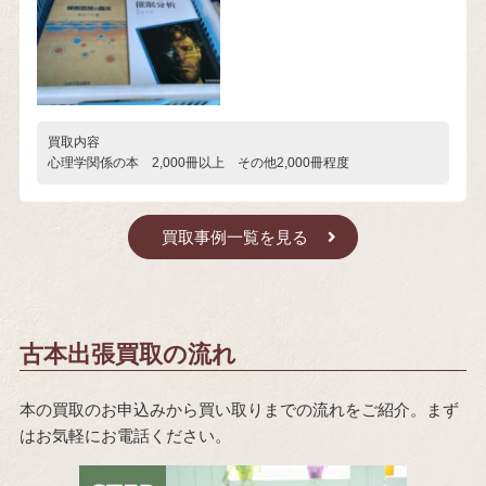
買取内容
心理学関係の本 2,000冊以上 その他2,000冊程度
買取事例一覧を見る
古本出張買取の流れ
本の買取のお申込みから買い取りまでの流れをご紹介。まず
はお気軽にお電話ください。