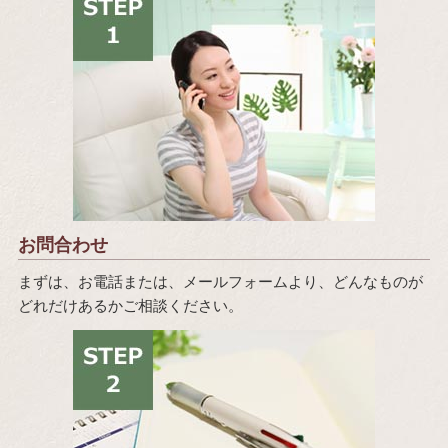
お問合わせ
まずは、お電話または、メールフォームより、どんなものが
どれだけあるかご相談ください。