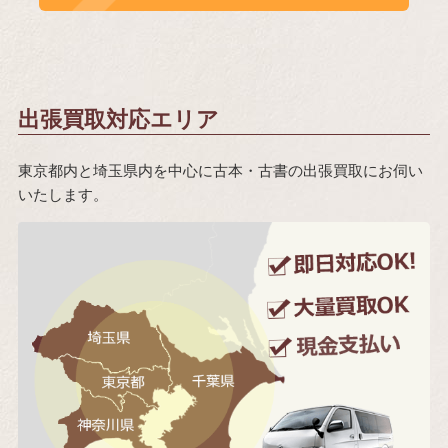
出張買取対応エリア
東京都内と埼玉県内を中心に古本・古書の出張買取にお伺い
いたします。