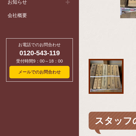
お知らせ
会社概要
お電話でのお問合わせ
0120-543-119
受付時間9：00～18：00
メールでのお問合わせ
スタッフ