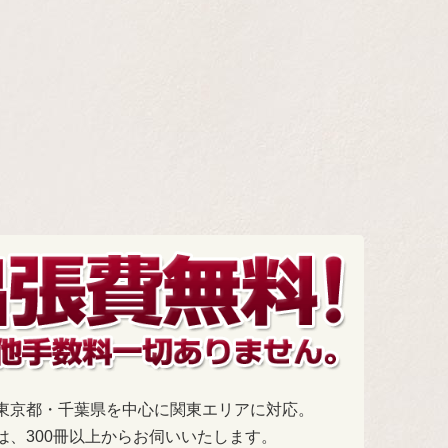
東京都・千葉県を中心に関東エリアに対応。
は、300冊以上からお伺いいたします。