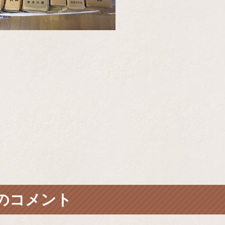
のコメント