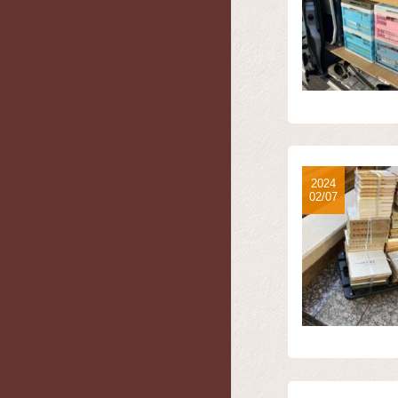
2024
02/07