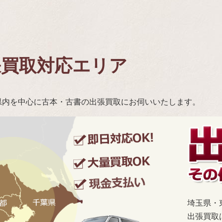
張買取対応エリア
県内を中心に古本・古書の出張買取にお伺いいたします。
埼玉県・
出張買取