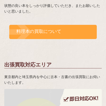
状態の良い本をしっかり評価していただき、またお願いした
いと思いました。
料理本の買取について
出張買取対応エリア
東京都内と埼玉県内を中心に古本・古書の出張買取にお伺い
いたします。