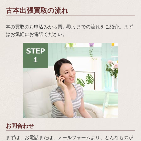
古本出張買取の流れ
本の買取のお申込みから買い取りまでの流れをご紹介。まず
はお気軽にお電話ください。
お問合わせ
まずは、お電話または、メールフォームより、どんなものが