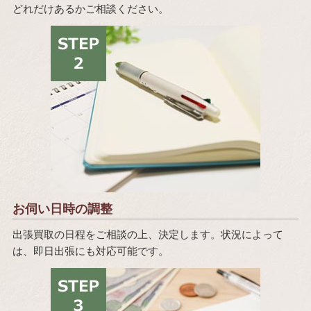
どれだけあるかご相談ください。
お伺い日時の調整
出張買取の日程をご相談の上、決定します。状況によって
は、即日出張にも対応可能です。