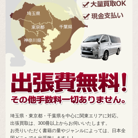
埼玉県・東京都・千葉県を中心に関東エリアに対応。
出張買取は、300冊以上からお伺いいたします。
お売りいただく書籍の量やジャンルによっては、日本全
国どこへでも出張致します！！