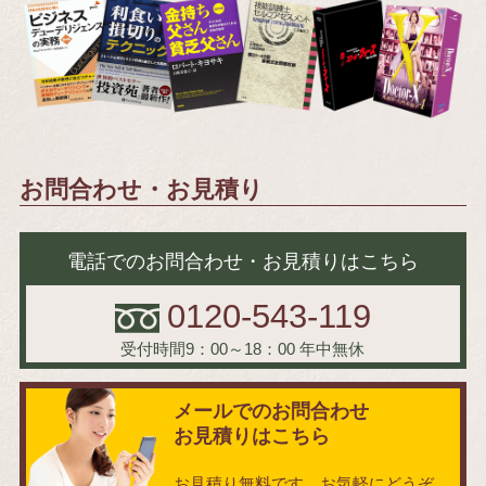
お問合わせ・お見積り
電話でのお問合わせ・お見積りはこちら
0120-543-119
受付時間9：00～18：00
年中無休
メールでのお問合わせ
お見積りはこちら
お見積り無料です。お気軽にどうぞ