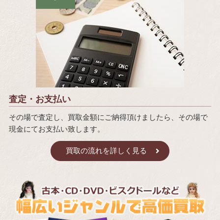
査定・お支払い
その場で査定し、買取金額にご納得頂けましたら、その場で
現金にてお支払い致します。
買取の流れを詳しく見る