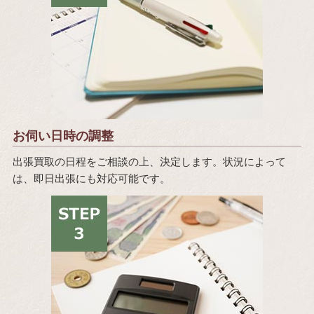
お伺い日時の調整
出張買取の日程をご相談の上、決定します。状況によって
は、即日出張にも対応可能です。