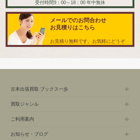
受付時間9：00～18：00
年中無休
メールでのお問合わせ
お見積りはこちら
お見積り無料です。お気軽にどうぞ
古本出張買取 ブックス一歩
買取ジャンル
ご利用案内
お知らせ・ブログ