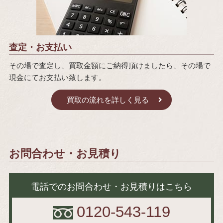
査定・お支払い
その場で査定し、買取金額にご納得頂けましたら、その場で
現金にてお支払い致します。
買取の流れを詳しく見る
お問合わせ・お見積り
電話でのお問合わせ・お見積りはこちら
0120-543-119