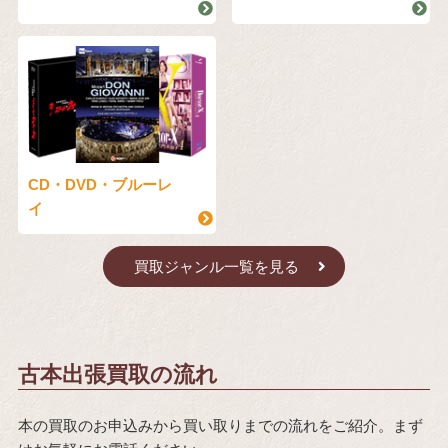
CD・DVD・ブルーレ
イ
買取ジャンル一覧を見る
古本出張買取の流れ
本の買取のお申込みから買い取りまでの流れをご紹介。まず