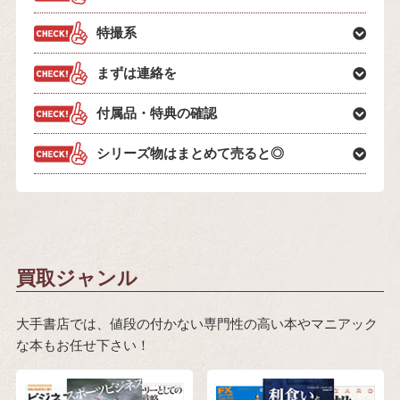
特撮系
まずは連絡を
付属品・特典の確認
シリーズ物はまとめて売ると◎
買取ジャンル
大手書店では、値段の付かない専門性の高い本やマニアック
な本もお任せ下さい！