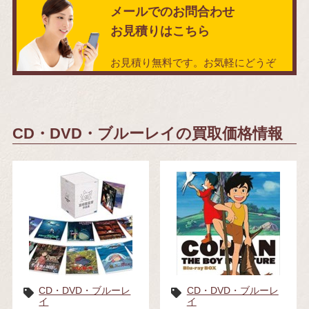
メールでのお問合わせ
お見積りはこちら
お見積り無料です。お気軽にどうぞ
CD・DVD・ブルーレイの買取価格情報
CD・DVD・ブルーレ
CD・DVD・ブルーレ
イ
イ