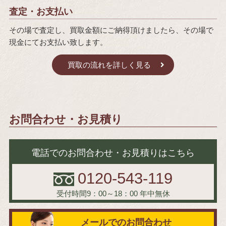
査定・お支払い
その場で査定し、買取金額にご納得頂けましたら、その場で
現金にてお支払い致します。
買取の流れを詳しく見る
お問合わせ・お見積り
電話でのお問合わせ・お見積りはこちら
0120-543-119
受付時間9：00～18：00
年中無休
メールでのお問合わせ