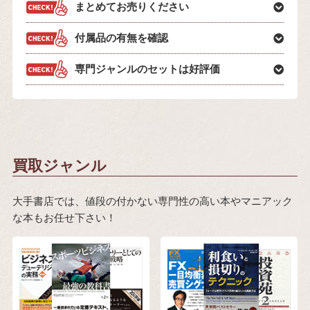
まとめてお売りください
付属品の有無を確認
専門ジャンルのセットは好評価
買取ジャンル
大手書店では、値段の付かない専門性の高い本やマニアック
な本もお任せ下さい！