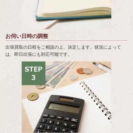
お伺い日時の調整
出張買取の日程をご相談の上、決定します。状況によって
は、即日出張にも対応可能です。