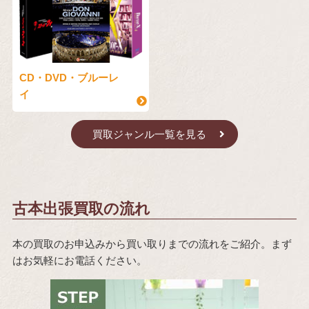
CD・DVD・ブルーレ
イ
買取ジャンル一覧を見る
古本出張買取の流れ
本の買取のお申込みから買い取りまでの流れをご紹介。まず
はお気軽にお電話ください。