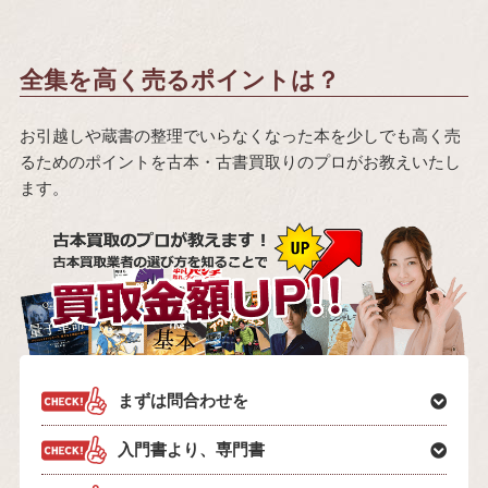
全集を高く売るポイントは？
お引越しや蔵書の整理でいらなくなった本を少しでも高く売
るためのポイントを古本・古書買取りのプロがお教えいたし
ます。
まずは問合わせを
入門書より、専門書