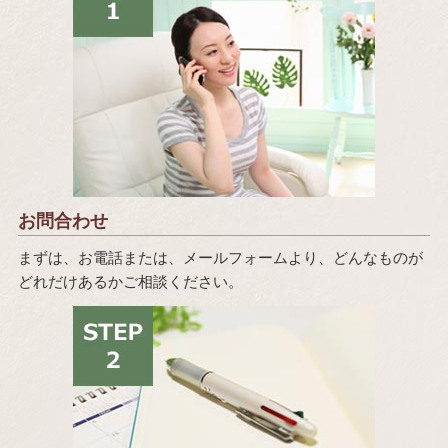
お問合わせ
まずは、お電話または、メールフォームより、どんなものが
どれだけあるかご相談ください。