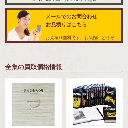
メールでのお問合わせ
お見積りはこちら
お見積り無料です。お気軽にどうぞ
全集の買取価格情報