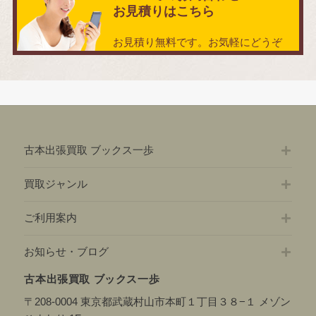
お見積りはこちら
お見積り無料です。お気軽にどうぞ
古本出張買取 ブックス一歩
買取ジャンル
ご利用案内
お知らせ・ブログ
古本出張買取 ブックス一歩
〒208-0004 東京都武蔵村山市本町１丁目３８−１ メゾン