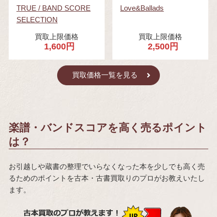
TRUE / BAND SCORE
Love&Ballads
SELECTION
買取上限価格
買取上限価格
1,600円
2,500円
買取価格一覧を見る
楽譜・バンドスコアを高く売るポイント
は？
お引越しや蔵書の整理でいらなくなった本を少しでも高く売
るためのポイントを古本・古書買取りのプロがお教えいたし
ます。