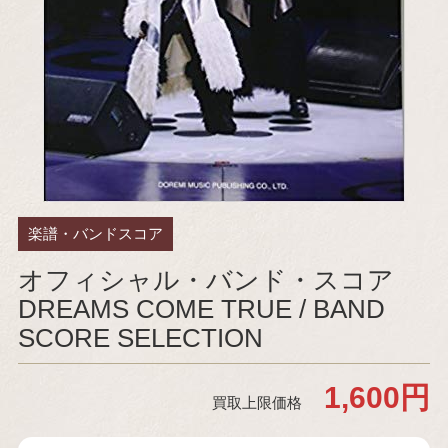
楽譜・バンドスコア
オフィシャル・バンド・スコア
DREAMS COME TRUE / BAND
SCORE SELECTION
1,600円
買取上限価格