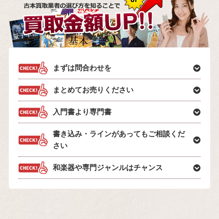
まずは問合わせを
まとめてお売りください
入門書より専門書
書き込み・ラインがあってもご相談くだ
さい
和楽器や専門ジャンルはチャンス