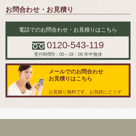
お問合わせ・お見積り
電話でのお問合わせ・お見積りはこちら
0120-543-119
受付時間9：00～18：00
年中無休
メールでのお問合わせ
お見積りはこちら
お見積り無料です。お気軽にどうぞ