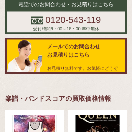
電話でのお問合わせ・お見積りはこちら
0120-543-119
受付時間9：00～18：00
年中無休
メールでのお問合わせ
お見積りはこちら
お見積り無料です。お気軽にどうぞ
楽譜・バンドスコアの買取価格情報