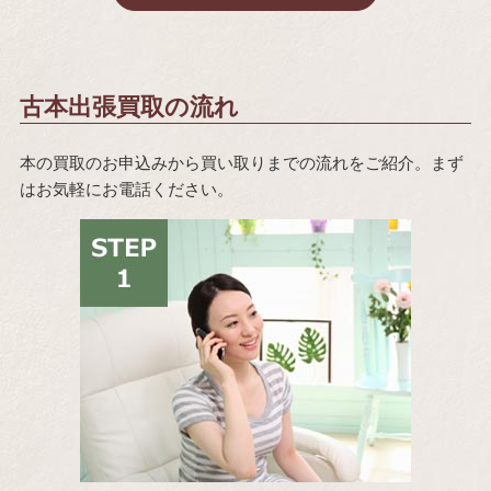
古本出張買取の流れ
本の買取のお申込みから買い取りまでの流れをご紹介。まず
はお気軽にお電話ください。