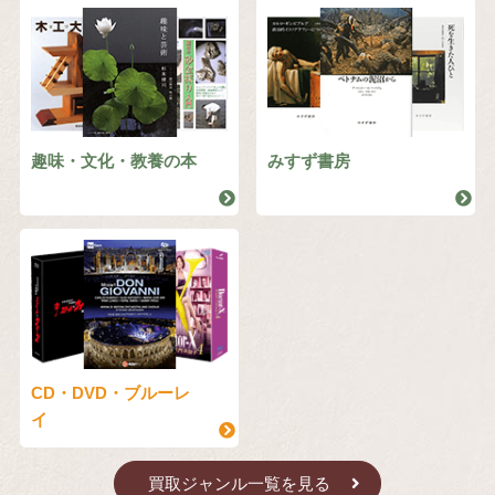
趣味・文化・教養の本
みすず書房
CD・DVD・ブルーレ
イ
買取ジャンル一覧を見る