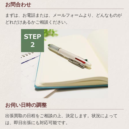
お問合わせ
まずは、お電話または、メールフォームより、どんなものが
どれだけあるかご相談ください。
お伺い日時の調整
出張買取の日程をご相談の上、決定します。状況によって
は、即日出張にも対応可能です。