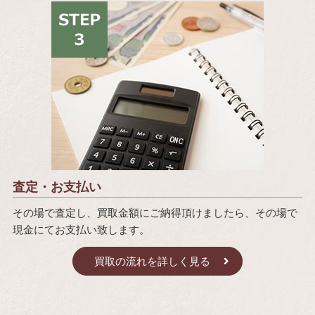
査定・お支払い
その場で査定し、買取金額にご納得頂けましたら、その場で
現金にてお支払い致します。
買取の流れを詳しく見る