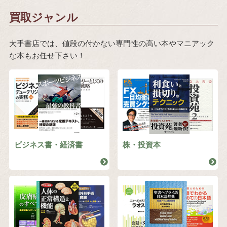
買取ジャンル
大手書店では、値段の付かない専門性の高い本やマニアック
な本もお任せ下さい！
ビジネス書・経済書
株・投資本