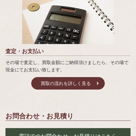
査定・お支払い
その場で査定し、買取金額にご納得頂けましたら、その場で
現金にてお支払い致します。
買取の流れを詳しく見る
お問合わせ・お見積り