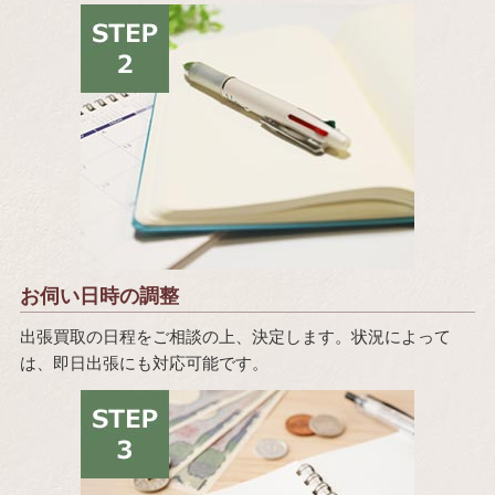
お伺い日時の調整
出張買取の日程をご相談の上、決定します。状況によって
は、即日出張にも対応可能です。