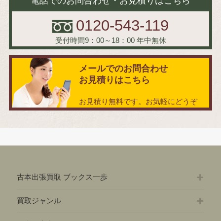
電話でのお問合わせ・お見積りはこちら
0120-543-119
受付時間9：00～18：00
年中無休
メールでのお問合わせ
お見積りはこちら
お見積り無料です。お気軽にどうぞ
古本出張買取 ブックス一歩
買取ジャンル