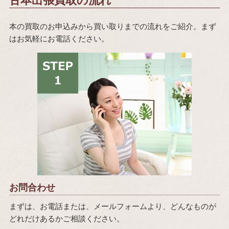
古本出張買取の流れ
本の買取のお申込みから買い取りまでの流れをご紹介。まず
はお気軽にお電話ください。
お問合わせ
まずは、お電話または、メールフォームより、どんなものが
どれだけあるかご相談ください。