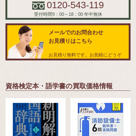
0120-543-119
受付時間9：00～18：00
年中無休
メールでのお問合わせ
お見積りはこちら
お見積り無料です。お気軽にどうぞ
資格検定本・語学書の買取価格情報