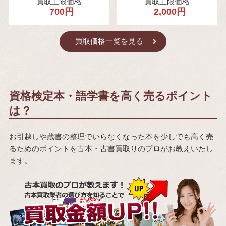
買取上限価格
買取上限価格
700円
2,000円
買取価格一覧を見る
資格検定本・語学書を高く売るポイント
は？
お引越しや蔵書の整理でいらなくなった本を少しでも高く売
るためのポイントを古本・古書買取りのプロがお教えいたし
ます。