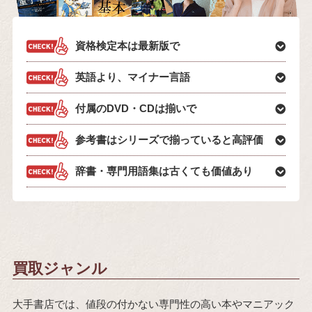
資格検定本は最新版で
英語より、マイナー言語
付属のDVD・CDは揃いで
参考書はシリーズで揃っていると高評価
辞書・専門用語集は古くても価値あり
買取ジャンル
大手書店では、値段の付かない専門性の高い本やマニアック