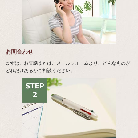
お問合わせ
まずは、お電話または、メールフォームより、どんなものが
どれだけあるかご相談ください。