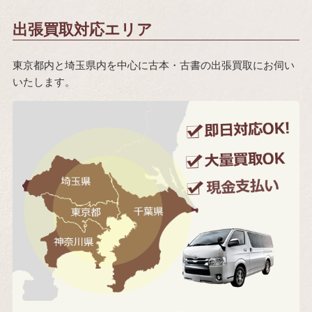
出張買取対応エリア
東京都内と埼玉県内を中心に古本・古書の出張買取にお伺い
いたします。