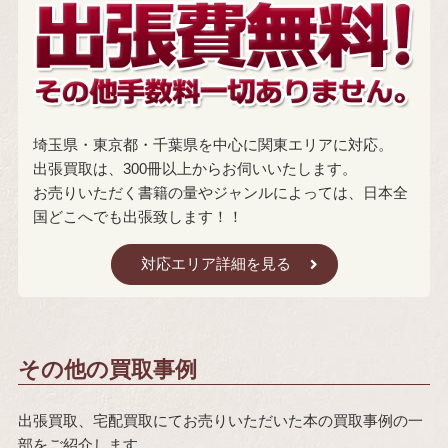
埼玉県・東京都・千葉県を中心に関東エリアに対応。
出張買取は、300冊以上からお伺いいたします。
お売りいただく書籍の量やジャンルによっては、日本全
国どこへでも出張致します！！
対応エリア詳細を見る
その他の買取事例
出張買取、宅配買取にてお売りいただいた本の買取事例の一
部をご紹介します。