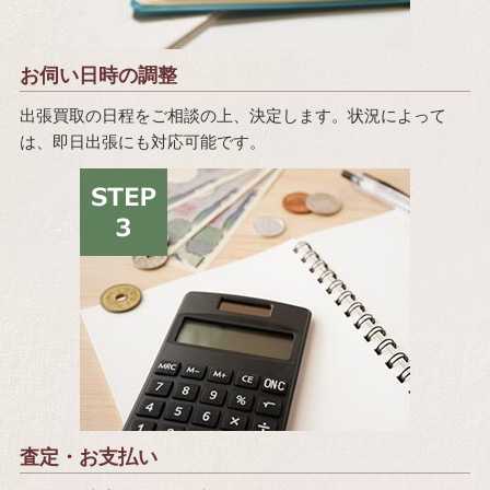
お伺い日時の調整
出張買取の日程をご相談の上、決定します。状況によって
は、即日出張にも対応可能です。
査定・お支払い