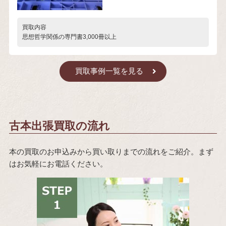
買取内容
思想哲学関係の専門書3,000冊以上
買取事例一覧を見る
古本出張買取の流れ
本の買取のお申込みから買い取りまでの流れをご紹介。まず
はお気軽にお電話ください。