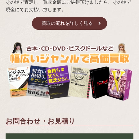
その場で査定し、買取金額にご納得頂けましたら、その場で
現金にてお支払い致します。
買取の流れを詳しく見る
お問合わせ・お見積り