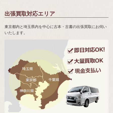
出張買取対応エリア
東京都内と埼玉県内を中心に古本・古書の出張買取にお伺い
いたします。