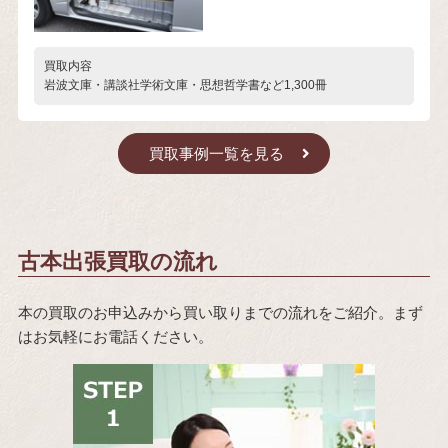
買取内容
岩波文庫・講談社学術文庫・思想哲学書など1,300冊
買取事例一覧を見る
古本出張買取の流れ
本の買取のお申込みから買い取りまでの流れをご紹介。まず
はお気軽にお電話ください。