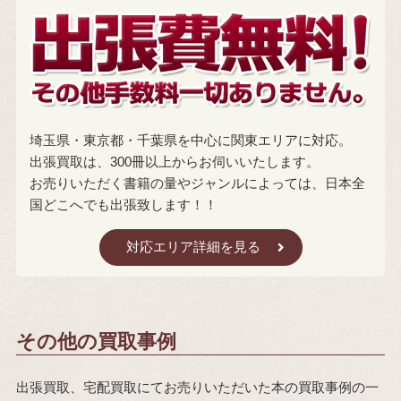
埼玉県・東京都・千葉県を中心に関東エリアに対応。
出張買取は、300冊以上からお伺いいたします。
お売りいただく書籍の量やジャンルによっては、日本全
国どこへでも出張致します！！
対応エリア詳細を見る
その他の買取事例
出張買取、宅配買取にてお売りいただいた本の買取事例の一