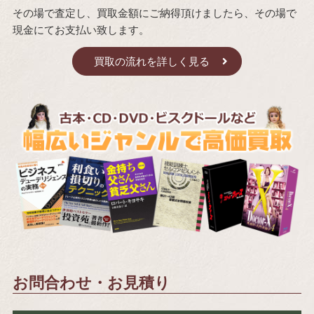
その場で査定し、買取金額にご納得頂けましたら、その場で
現金にてお支払い致します。
買取の流れを詳しく見る
お問合わせ・お見積り