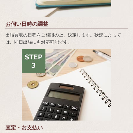
お伺い日時の調整
出張買取の日程をご相談の上、決定します。状況によって
は、即日出張にも対応可能です。
査定・お支払い