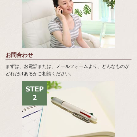
お問合わせ
まずは、お電話または、メールフォームより、どんなものが
どれだけあるかご相談ください。