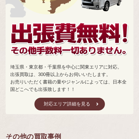
埼玉県・東京都・千葉県を中心に関東エリアに対応。
出張買取は、300冊以上からお伺いいたします。
お売りいただく書籍の量やジャンルによっては、日本全
国どこへでも出張致します！！
対応エリア詳細を見る
その他の買取事例