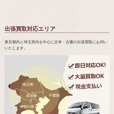
出張買取対応エリア
東京都内と埼玉県内を中心に古本・古書の出張買取にお伺い
いたします。