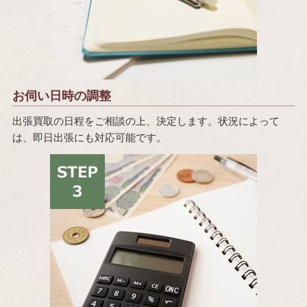
お伺い日時の調整
出張買取の日程をご相談の上、決定します。状況によって
は、即日出張にも対応可能です。