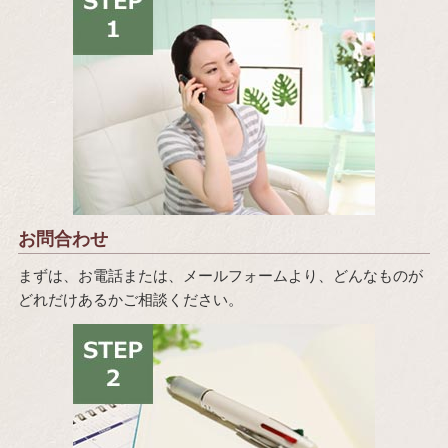
お問合わせ
まずは、お電話または、メールフォームより、どんなものが
どれだけあるかご相談ください。