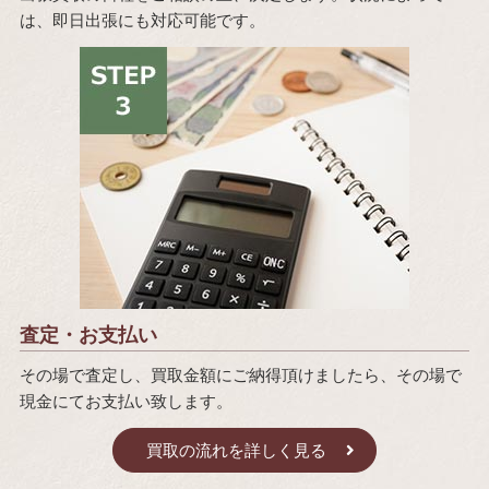
は、即日出張にも対応可能です。
査定・お支払い
その場で査定し、買取金額にご納得頂けましたら、その場で
現金にてお支払い致します。
買取の流れを詳しく見る