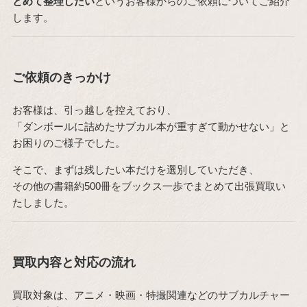
とめて整理したい
というお客様からのご依頼についてご紹介
します。
ご依頼のきっかけ
お客様は、引っ越しを控えており、
「ダンボールに詰めたサブカル本が重すぎて動かせない」と
お困りのご様子でした。
そこで、まずは残したい本だけを選別していただき、
その他の書籍約500冊をブックス一歩でまとめて出張買取い
たしました。
買取内容と対応の流れ
買取対象は、アニメ・映画・特撮関連などのサブカルチャー