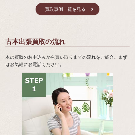
買取事例一覧を見る
古本出張買取の流れ
本の買取のお申込みから買い取りまでの流れをご紹介。まず
はお気軽にお電話ください。