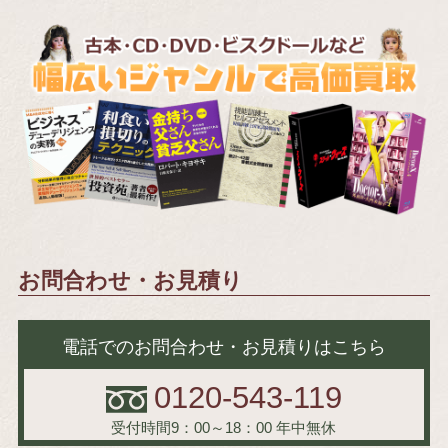
お問合わせ・お見積り
電話でのお問合わせ・お見積りはこちら
0120-543-119
受付時間9：00～18：00
年中無休