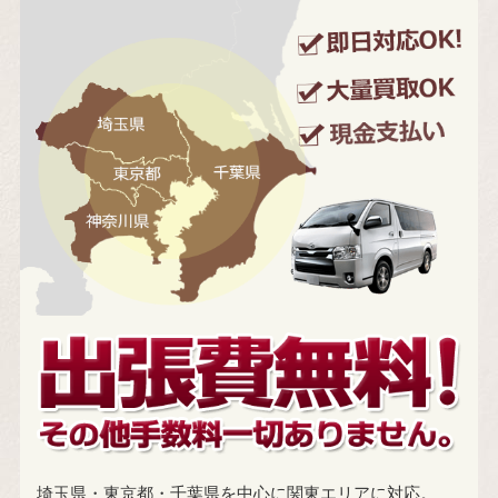
埼玉県・東京都・千葉県を中心に関東エリアに対応。