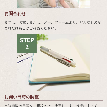
お問合わせ
まずは、お電話または、メールフォームより、どんなものが
どれだけあるかご相談ください。
お伺い日時の調整
出張買取の日程をご相談の上、決定します。状況によって