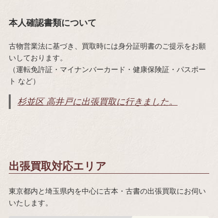
本人確認書類について
古物営業法に基づき、買取時には身分証明書のご提示をお願
いしております。
（運転免許証・マイナンバーカード・健康保険証・パスポー
ト など）
杉並区 高井戸に出張買取に行きました。
出張買取対応エリア
東京都内と埼玉県内を中心に古本・古書の出張買取にお伺い
いたします。