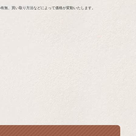
の有無、買い取り方法などによって価格が変動いたします。