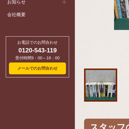
お知らせ
会社概要
お電話でのお問合わせ
0120-543-119
受付時間9：00～18：00
メールでのお問合わせ
スタッフ