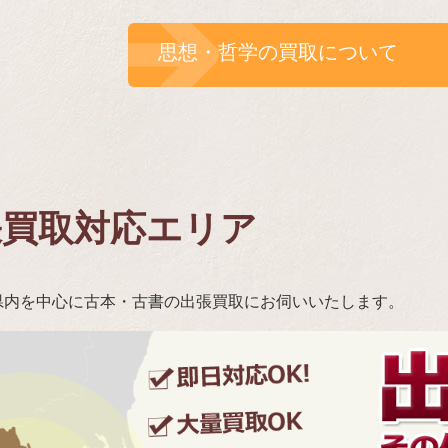
思想・哲学の買取について
張買取対応エリア
県内を中心に古本・古書の出張買取にお伺いいたします。