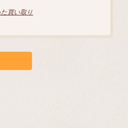
いた買い取り