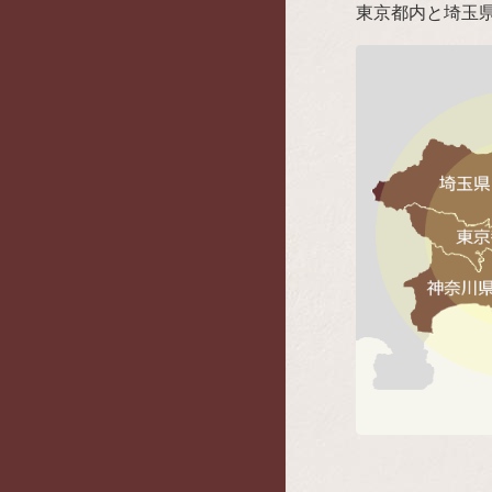
東京都内と埼玉