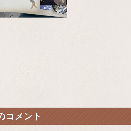
のコメント