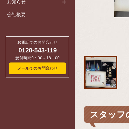
お知らせ
会社概要
お電話でのお問合わせ
0120-543-119
受付時間9：00～18：00
メールでのお問合わせ
スタッフ