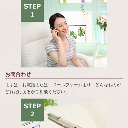
お問合わせ
まずは、お電話または、メールフォームより、どんなものが
どれだけあるかご相談ください。