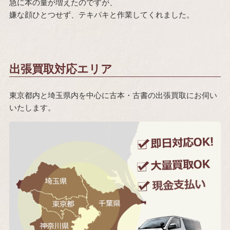
急に本の量が増えたのですが、
嫌な顔ひとつせず、テキパキと作業してくれました。
出張買取対応エリア
東京都内と埼玉県内を中心に古本・古書の出張買取にお伺い
いたします。