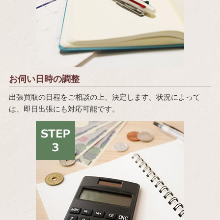
お伺い日時の調整
出張買取の日程をご相談の上、決定します。状況によって
は、即日出張にも対応可能です。