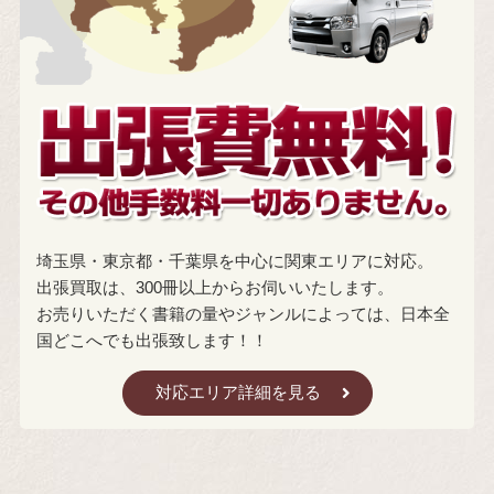
埼玉県・東京都・千葉県を中心に関東エリアに対応。
出張買取は、300冊以上からお伺いいたします。
お売りいただく書籍の量やジャンルによっては、日本全
国どこへでも出張致します！！
対応エリア詳細を見る