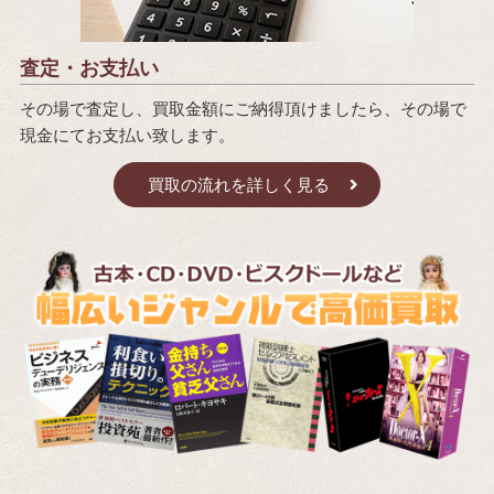
査定・お支払い
その場で査定し、買取金額にご納得頂けましたら、その場で
現金にてお支払い致します。
買取の流れを詳しく見る