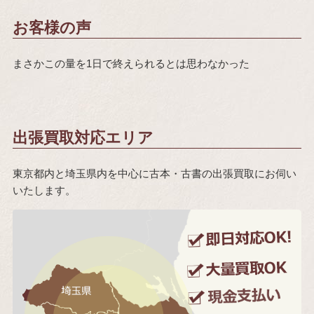
お客様の声
まさかこの量を1日で終えられるとは思わなかった
出張買取対応エリア
東京都内と埼玉県内を中心に古本・古書の出張買取にお伺い
いたします。