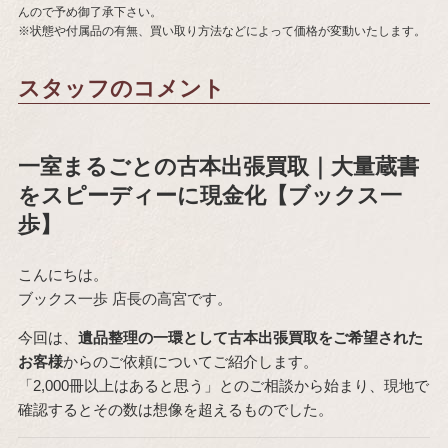
んので予め御了承下さい。
※状態や付属品の有無、買い取り方法などによって価格が変動いたします。
スタッフのコメント
一室まるごとの古本出張買取｜大量蔵書
をスピーディーに現金化【ブックス一
歩】
こんにちは。
ブックス一歩 店長の高宮です。
今回は、
遺品整理の一環として古本出張買取をご希望された
お客様
からのご依頼についてご紹介します。
「2,000冊以上はあると思う」とのご相談から始まり、現地で
確認するとその数は想像を超えるものでした。