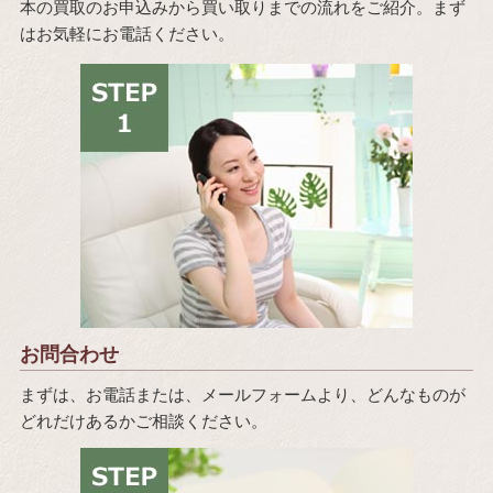
本の買取のお申込みから買い取りまでの流れをご紹介。まず
はお気軽にお電話ください。
お問合わせ
まずは、お電話または、メールフォームより、どんなものが
どれだけあるかご相談ください。