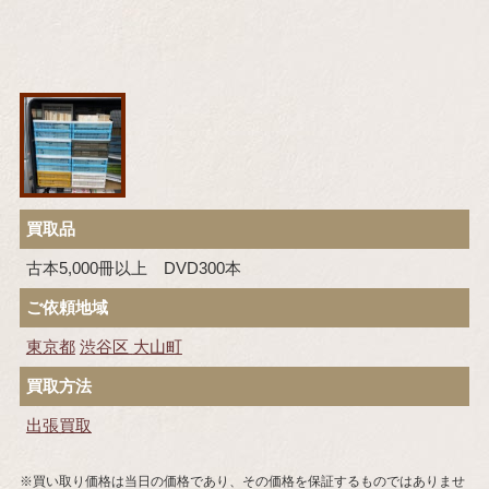
買取品
古本5,000冊以上 DVD300本
ご依頼地域
東京都
渋谷区
大山町
買取方法
出張買取
※買い取り価格は当日の価格であり、その価格を保証するものではありませ