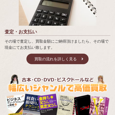
査定・お支払い
その場で査定し、買取金額にご納得頂けましたら、その場で
現金にてお支払い致します。
買取の流れを詳しく見る