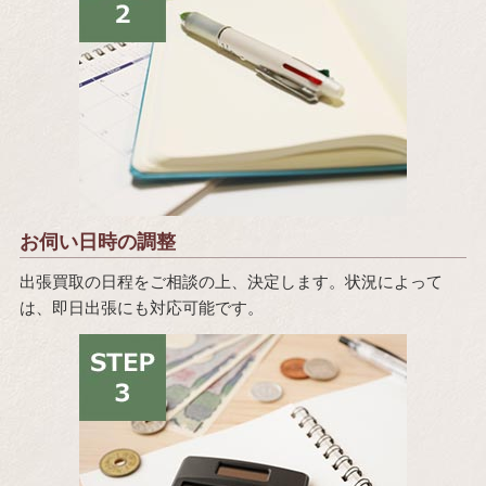
お伺い日時の調整
出張買取の日程をご相談の上、決定します。状況によって
は、即日出張にも対応可能です。