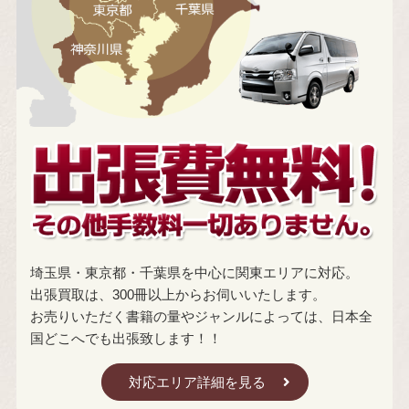
埼玉県・東京都・千葉県を中心に関東エリアに対応。
出張買取は、300冊以上からお伺いいたします。
お売りいただく書籍の量やジャンルによっては、日本全
国どこへでも出張致します！！
対応エリア詳細を見る