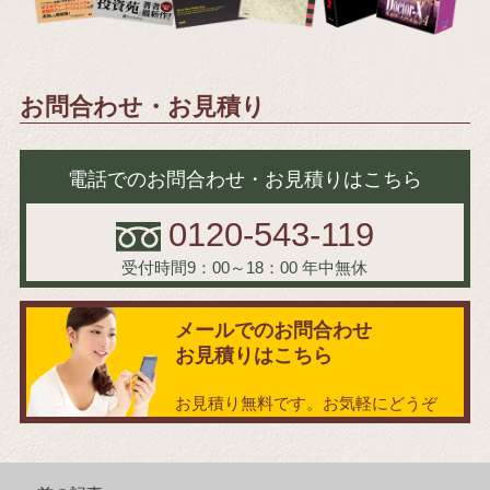
お問合わせ・お見積り
電話でのお問合わせ・お見積りはこちら
0120-543-119
受付時間9：00～18：00
年中無休
メールでのお問合わせ
お見積りはこちら
お見積り無料です。お気軽にどうぞ
投