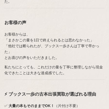
た。
お客様の声
お客様からは、
「まさかこの量を1日で終えられるとは思わなかった」
「他社では断られたが、ブックス一歩さんは丁寧で早かっ
た」
とお喜びの声をいただきました。
私たちにとっても、これだけの量を丁寧に整理しながら現金
化できたことは大きな達成感でした。
⚡ ブックス一歩の古本出張買取が選ばれる理由
✅
大量の本もそのままでOK！
（片付け不要）