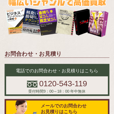
お問合わせ・お見積り
電話でのお問合わせ・お見積りはこちら
0120-543-119
受付時間9：00～18：00
年中無休
メールでのお問合わせ
お見積りはこちら