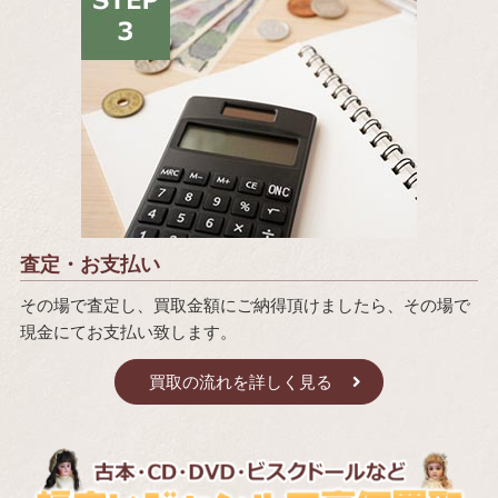
査定・お支払い
その場で査定し、買取金額にご納得頂けましたら、その場で
現金にてお支払い致します。
買取の流れを詳しく見る