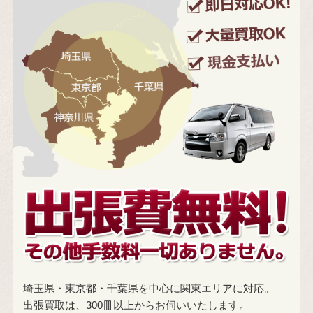
埼玉県・東京都・千葉県を中心に関東エリアに対応。
出張買取は、300冊以上からお伺いいたします。