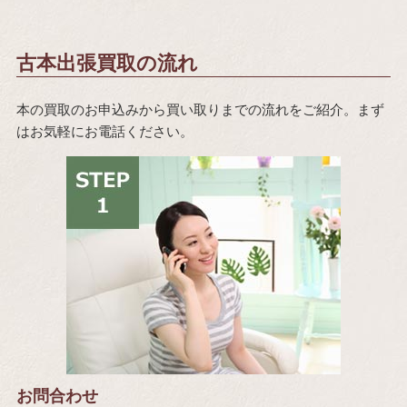
古本出張買取の流れ
本の買取のお申込みから買い取りまでの流れをご紹介。まず
はお気軽にお電話ください。
お問合わせ