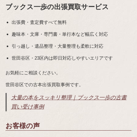
ブックス一歩の出張買取サービス
出張費・査定費すべて無料
趣味本・文庫・専門書・単行本など幅広く対応
引っ越し・遺品整理・大量整理も柔軟に対応
世田谷区・23区内は即日対応しやすいエリアです
お気軽にご相談ください。
世田谷区での古本出張買取事例です。
大量の本をスッキリ整理｜ブックス一歩の古書
買い受け事例
お客様の声