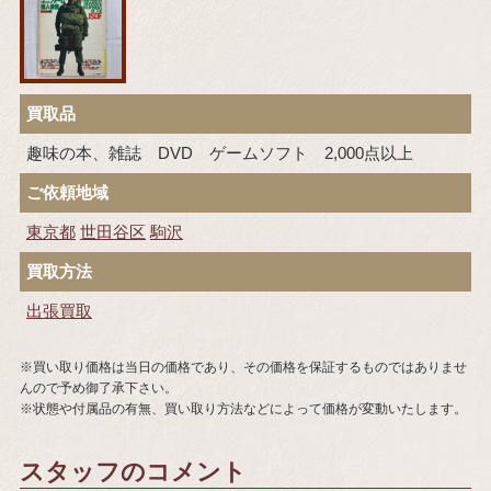
買取品
趣味の本、雑誌 DVD ゲームソフト 2,000点以上
ご依頼地域
東京都
世田谷区
駒沢
買取方法
出張買取
※買い取り価格は当日の価格であり、その価格を保証するものではありませ
んので予め御了承下さい。
※状態や付属品の有無、買い取り方法などによって価格が変動いたします。
スタッフのコメント