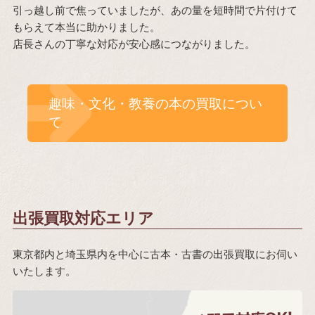
引っ越し前で焦っていましたが、あの量を短時間で片付けて
もらえて本当に助かりました。
店長さんの丁寧な対応が安心感につながりました。
趣味・文化・教養の本の買取につい
て
出張買取対応エリア
東京都内と埼玉県内を中心に古本・古書の出張買取にお伺い
いたします。