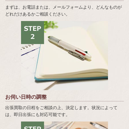
まずは、お電話または、メールフォームより、どんなものが
どれだけあるかご相談ください。
お伺い日時の調整
出張買取の日程をご相談の上、決定します。状況によって
は、即日出張にも対応可能です。