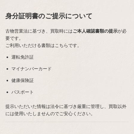
身分証明書のご提示について
古物営業法に基づき、買取時には
ご本人確認書類の提示
が必
要です。
ご利用いただける書類はこちらです。
運転免許証
マイナンバーカード
健康保険証
パスポート
提示いただいた情報は法令に基づき厳重に管理し、買取以外
には使用いたしませんのでご安心ください。