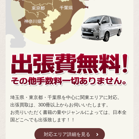
埼玉県・東京都・千葉県を中心に関東エリアに対応。
出張買取は、300冊以上からお伺いいたします。
お売りいただく書籍の量やジャンルによっては、日本全
国どこへでも出張致します！！
対応エリア詳細を見る