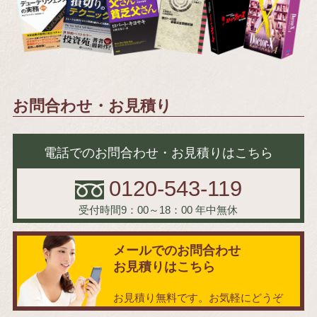
お問合わせ・お見積り
電話でのお問合わせ・お見積りはこちら
0120-543-119
受付時間9：00～18：00
年中無休
メールでのお問合わせ
お見積りはこちら
お見積り無料です。お気軽にどうぞ