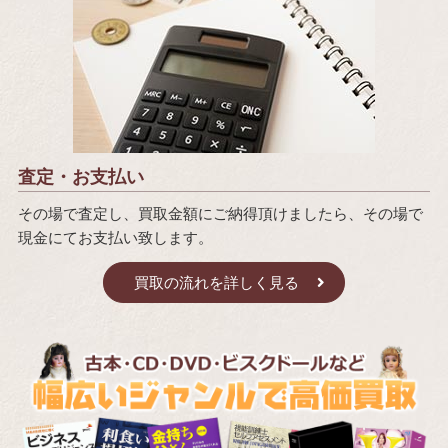
査定・お支払い
その場で査定し、買取金額にご納得頂けましたら、その場で
現金にてお支払い致します。
買取の流れを詳しく見る