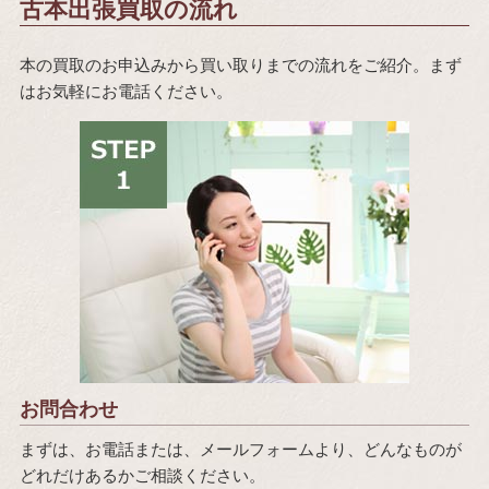
古本出張買取の流れ
本の買取のお申込みから買い取りまでの流れをご紹介。まず
はお気軽にお電話ください。
お問合わせ
まずは、お電話または、メールフォームより、どんなものが
どれだけあるかご相談ください。