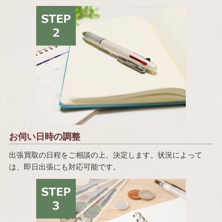
お伺い日時の調整
出張買取の日程をご相談の上、決定します。状況によって
は、即日出張にも対応可能です。