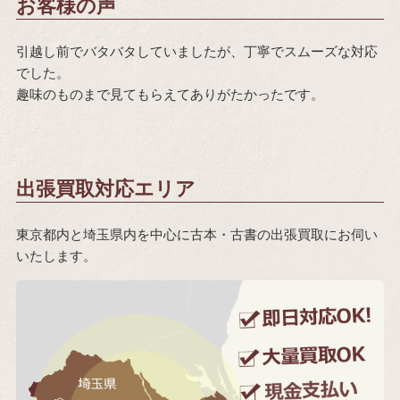
お客様の声
引越し前でバタバタしていましたが、丁寧でスムーズな対応
でした。
趣味のものまで見てもらえてありがたかったです。
出張買取対応エリア
東京都内と埼玉県内を中心に古本・古書の出張買取にお伺い
いたします。