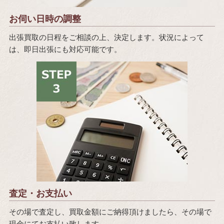
お伺い日時の調整
出張買取の日程をご相談の上、決定します。状況によって
は、即日出張にも対応可能です。
査定・お支払い
その場で査定し、買取金額にご納得頂けましたら、その場で
現金にてお支払い致します。