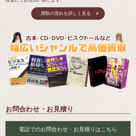
買取の流れを詳しく見る
お問合わせ・お見積り
電話でのお問合わせ・お見積りはこちら