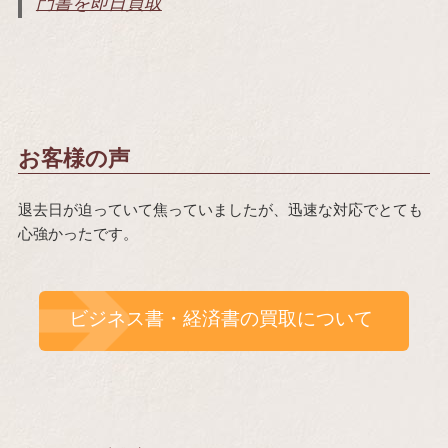
門書を即日買取
お客様の声
退去日が迫っていて焦っていましたが、迅速な対応でとても
心強かったです。
ビジネス書・経済書の買取について