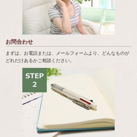
お問合わせ
まずは、お電話または、メールフォームより、どんなものが
どれだけあるかご相談ください。