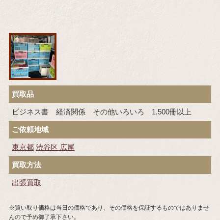
買取品
ビジネス書 経済関係 その他いろいろ 1,500冊以上
ご依頼地域
東京都
渋谷区
広尾
買取方法
出張買取
※買い取り価格は当日の価格であり、その価格を保証するものではありませ
んので予め御了承下さい。