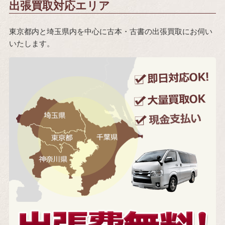
出張買取対応エリア
東京都内と埼玉県内を中心に古本・古書の出張買取にお伺い
いたします。