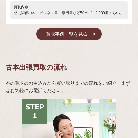
買取内容
歴史関係の本、ビジネス書、専門書など50カゴ 2,000冊くらい。
買取事例一覧を見る
古本出張買取の流れ
本の買取のお申込みから買い取りまでの流れをご紹介。まず
はお気軽にお電話ください。