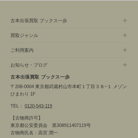
事:
古本出張買取 ブックス一歩
買取ジャンル
ご利用案内
お知らせ・ブログ
古本出張買取 ブックス一歩
〒208-0004 東京都武蔵村山市本町１丁目３８−１ メゾン
ひまわり 1F
TEL：
0120-543-119
【古物商許可】
東京都公安委員会 第308911407119号
古物商氏名：高宮 潤一