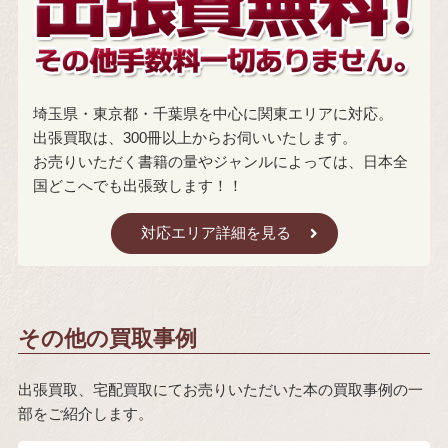
埼玉県・東京都・千葉県を中心に関東エリアに対応。
出張買取は、300冊以上からお伺いいたします。
お売りいただく書籍の量やジャンルによっては、日本全
国どこへでも出張致します！！
対応エリア詳細を見る
その他の買取事例
出張買取、宅配買取にてお売りいただいた本の買取事例の一
部をご紹介します。